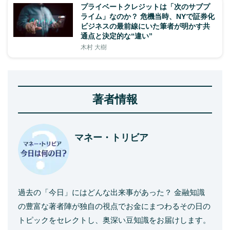
プライベートクレジットは「次のサブプ
ライム」なのか？ 危機当時、NYで証券化
ビジネスの最前線にいた筆者が明かす共
通点と決定的な“違い”
木村 大樹
著者情報
マネー・トリビア
過去の「今日」にはどんな出来事があった？ 金融知識
の豊富な著者陣が独自の視点でお金にまつわるその日の
トピックをセレクトし、奥深い豆知識をお届けします。