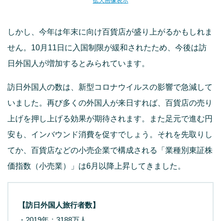
拡大画像表示
しかし、今年は年末に向け百貨店が盛り上がるかもしれま
せん。10月11日に入国制限が緩和されたため、今後は訪
日外国人が増加するとみられています。
訪日外国人の数は、新型コロナウイルスの影響で急減して
いました。再び多くの外国人が来日すれば、百貨店の売り
上げを押し上げる効果が期待されます。また足元で進む円
安も、インバウンド消費を促すでしょう。それを先取りし
てか、百貨店などの小売企業で構成される「業種別東証株
価指数（小売業）」は6月以降上昇してきました。
【訪日外国人旅行者数】
・2019年：3188万人