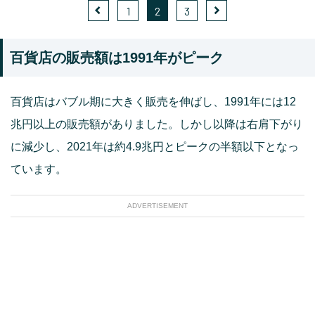
1
2
3
百貨店の販売額は1991年がピーク
百貨店はバブル期に大きく販売を伸ばし、1991年には12
兆円以上の販売額がありました。しかし以降は右肩下がり
に減少し、2021年は約4.9兆円とピークの半額以下となっ
ています。
ADVERTISEMENT