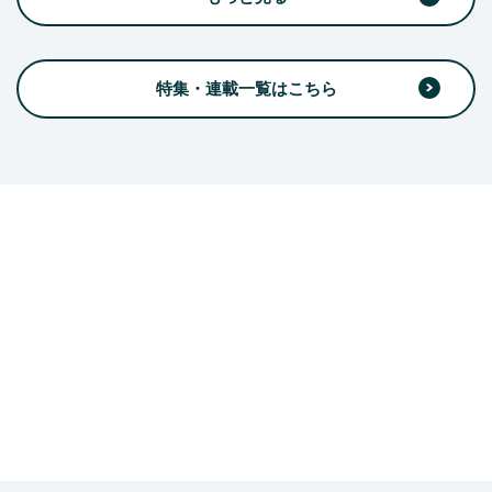
特集・連載一覧はこちら