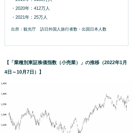
・2020年：412万人
・2021年：25万人
出所：観光庁 訪日外国人旅行者数・出国日本人数
【「業種別東証株価指数（小売業）」の推移（2022年1月
4日～10月7日）】