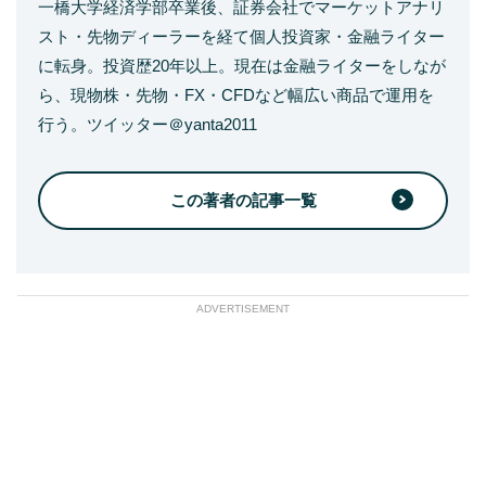
一橋大学経済学部卒業後、証券会社でマーケットアナリ
スト・先物ディーラーを経て個人投資家・金融ライター
に転身。投資歴20年以上。現在は金融ライターをしなが
ら、現物株・先物・FX・CFDなど幅広い商品で運用を
行う。ツイッター＠yanta2011
この著者の記事一覧
ADVERTISEMENT