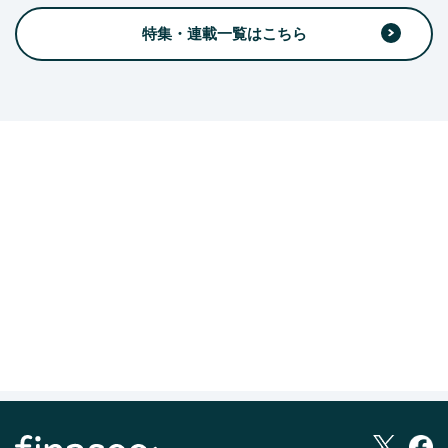
特集・連載一覧はこちら