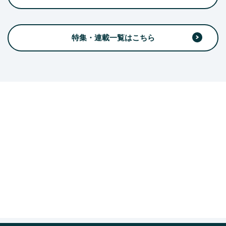
特集・連載一覧はこちら