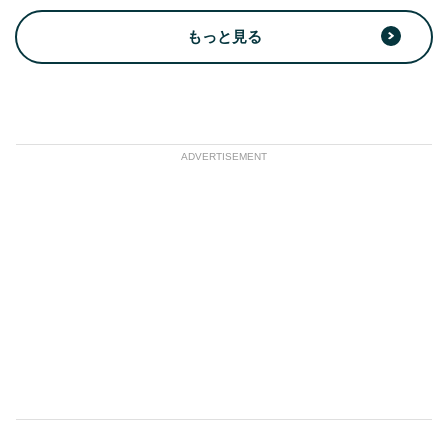
もっと見る
ADVERTISEMENT