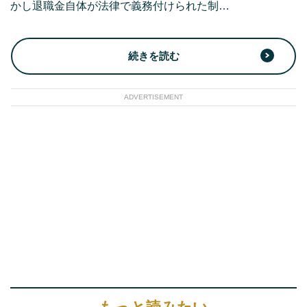
かし退職金自体が法律で義務付けられた制…
続きを読む
ADVERTISEMENT