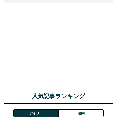
人気記事ランキング
デイリー
週間