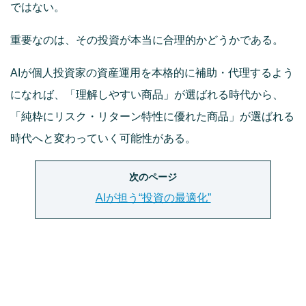
ではない。
重要なのは、その投資が本当に合理的かどうかである。
AIが個人投資家の資産運用を本格的に補助・代理するよう
になれば、「理解しやすい商品」が選ばれる時代から、
「純粋にリスク・リターン特性に優れた商品」が選ばれる
時代へと変わっていく可能性がある。
次のページ
AIが担う“投資の最適化”