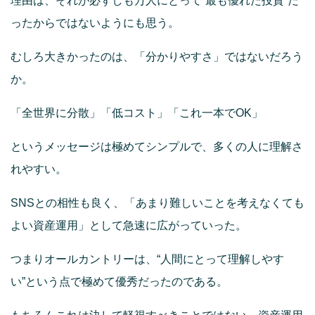
理由は、それが必ずしも万人にとって“最も優れた投資”だ
ったからではないようにも思う。
むしろ大きかったのは、「分かりやすさ」ではないだろう
か。
「全世界に分散」「低コスト」「これ一本でOK」
というメッセージは極めてシンプルで、多くの人に理解さ
れやすい。
SNSとの相性も良く、「あまり難しいことを考えなくても
よい資産運用」として急速に広がっていった。
つまりオールカントリーは、“人間にとって理解しやす
い”という点で極めて優秀だったのである。