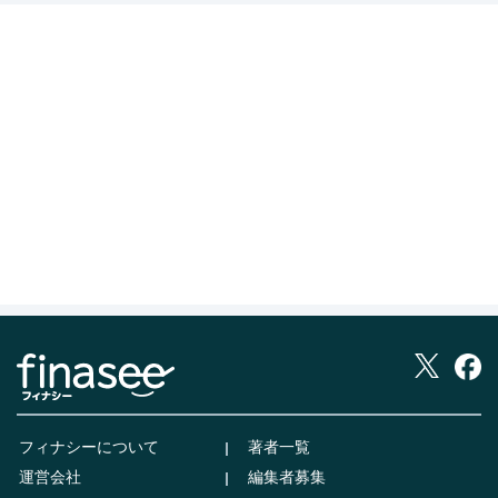
フィナシーについて
著者一覧
運営会社
編集者募集