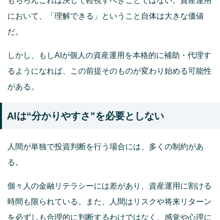
もちろんこれは決して軽視すべきことではない。資産運用
において、「理解できる」ということ自体は大きな価値
だ。
しかし、もしAIが個人の資産運用を本格的に補助・代理す
るようになれば、この前提そのものが変わり始める可能性
がある。
AIは“分かりやすさ”を必要としない
人間が単独で投資判断を行う場合には、多くの制約があ
る。
個々人の金融リテラシーには差があり、資産運用に割ける
時間も限られている。また、人間はリスクや将来リターン
を必ずしも合理的に判断するわけではなく、感覚や心理に