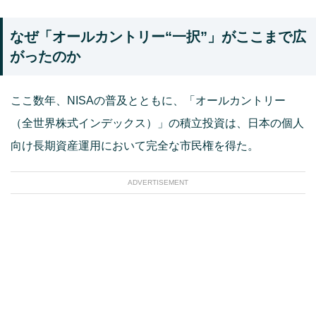
なぜ「オールカントリー“一択”」がここまで広
がったのか
ここ数年、NISAの普及とともに、「オールカントリー
（全世界株式インデックス）」の積立投資は、日本の個人
向け長期資産運用において完全な市民権を得た。
ADVERTISEMENT