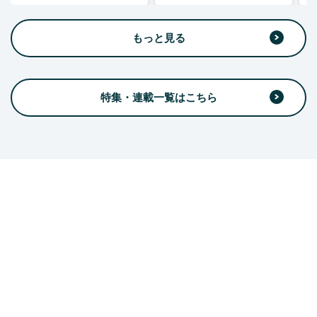
もっと見る
特集・連載一覧はこちら