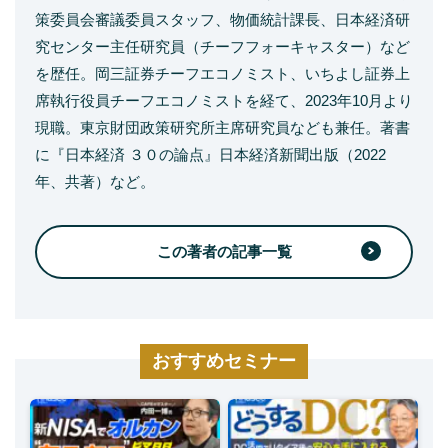
策委員会審議委員スタッフ、物価統計課長、日本経済研
究センター主任研究員（チーフフォーキャスター）など
を歴任。岡三証券チーフエコノミスト、いちよし証券上
席執行役員チーフエコノミストを経て、2023年10月より
現職。東京財団政策研究所主席研究員なども兼任。著書
に『日本経済 ３０の論点』日本経済新聞出版（2022
年、共著）など。
この著者の記事一覧
おすすめセミナー