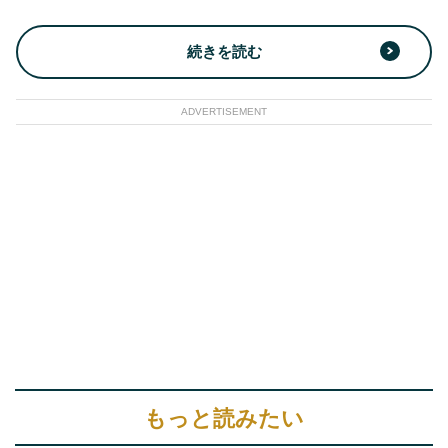
続きを読む
ADVERTISEMENT
もっと読みたい