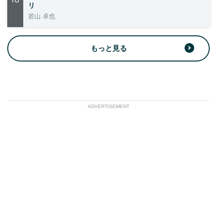
リ
若山 卓也
もっと見る
ADVERTISEMENT