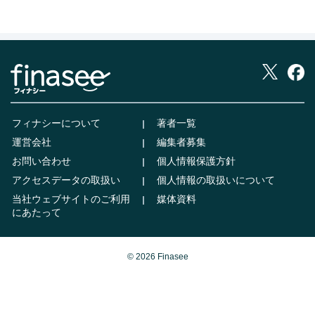
フィナシーについて
著者一覧
運営会社
編集者募集
お問い合わせ
個人情報保護方針
アクセスデータの取扱い
個人情報の取扱いについて
当社ウェブサイトのご利用
媒体資料
にあたって
© 2026 Finasee