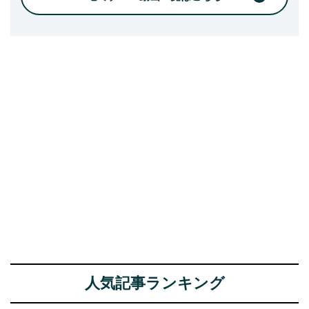
人気記事ランキング