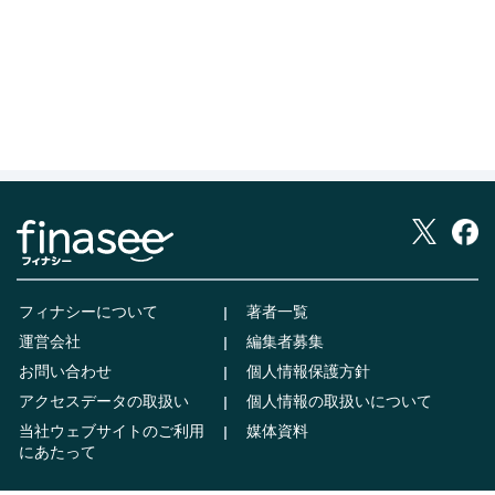
フィナシーについて
著者一覧
運営会社
編集者募集
お問い合わせ
個人情報保護方針
アクセスデータの取扱い
個人情報の取扱いについて
当社ウェブサイトのご利用
媒体資料
にあたって