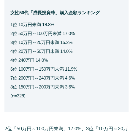
女性50代「成長投資枠」購入金額ランキング
1位 10万円未満 19.8%
2位 50万円～100万円未満 17.0%
3位 10万円～20万円未満 15.2%
4位 20万円～50万円未満 14.0%
4位 240万円 14.0%
6位 100万円～150万円未満 11.9%
7位 200万円～240万円未満 4.6%
8位 150万円～200万円未満 3.6%
(n=329)
2位「50万円～100万円未満」17.0%、3位「10万円～20万