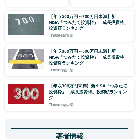
【年収500万円～700万円未満】新
NISA「つみたて投資枠」「成長投資枠」
投資額ランキング
Finasee編集部
【年収300万円～500万円未満】新
NISA「つみたて投資枠」「成長投資枠」
投資額ランキング
Finasee編集部
【年収300万円未満】新NISA「つみたて
投資枠」「成長投資枠」投資額ランキン
グ
Finasee編集部
著者情報