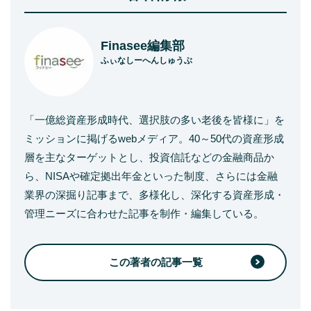
Finasee編集部
ふぃなしーへんしゅうぶ
「一億総資産形成時代、選択肢の多い老後を皆様に」を
ミッションに掲げるwebメディア。40～50代の資産形成
層を主なターゲットとし、投資信託などの金融商品か
ら、NISAや確定拠出年金といった制度、さらには金融
業界の深掘り記事まで、多様化し、深化する資産形成・
管理ニーズに合わせた記事を制作・編集している。
この著者の記事一覧