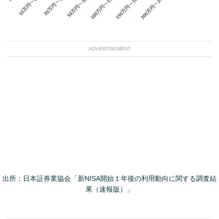
ADVERTISEMENT
出所：日本証券業協会「新NISA開始１年後の利用動向に関する調査結
果（速報版）」