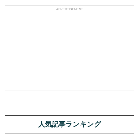
ADVERTISEMENT
人気記事ランキング