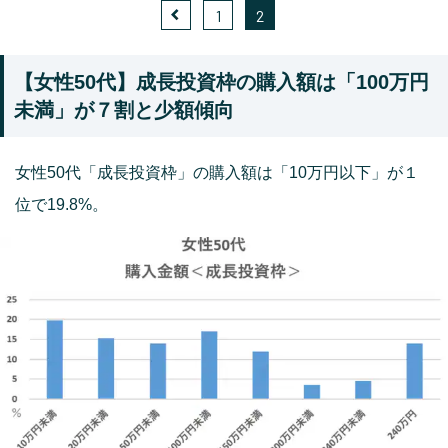
1
2
【女性50代】成長投資枠の購入額は「100万円
未満」が７割と少額傾向
女性50代「成長投資枠」の購入額は「10万円以下」が１
位で19.8%。