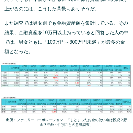
上がるのには、こうした背景もありそうだ。
また調査では男女別でも金融資産額を集計している。その
結果、金融資産を10万円以上持っていると回答した人の中
では、男女ともに「100万円～300万円未満」が最多の金
額となった。
出所：ファミリーコーポレーション 「まとまったお金の使い道は投資？貯
金？年齢・性別ごとの意識調査」