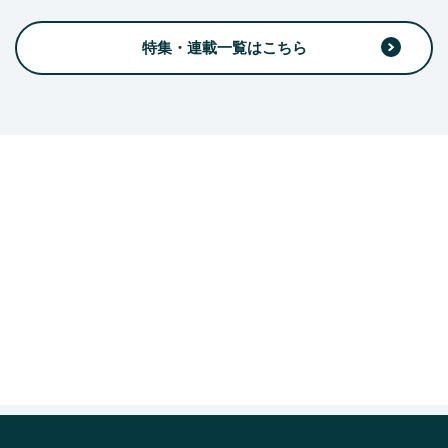
特集・連載一覧はこちら