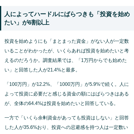
人によってハードルにばらつきも「投資を始め
たい」が6割以上
投資を始めようにも「まとまった資金」がない人が一定数
いることがわかったが、いくらあれば投資を始めたいと考
えるのだろうか。調査結果では、「1万円からでも始めた
い」と回答した人が21.4%と最多。
「100万円」が12.2%、「1000万円」が5.9%で続く。人に
よって投資に必要だと感じる資金の額にはばらつきはある
が、全体の64.4%は投資を始めたいと回答している。
一方で「いくら余剰資金があっても投資はしない」と回答
した人が35.6%おり、投資への忌避感を持つ人は一定数い