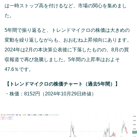
は一時ストップ高を付けるなど、市場の関心を集めまし
た。
5年間で振り返ると、トレンドマイクロの株価は大きめの
変動を繰り返しながらも、おおむね上昇傾向にあります。
2024年は2月の本決算公表後に下落したものの、8月の買
収報道で再び急騰しました。5年間の上昇率はおよそ
47.6％です。
【トレンドマイクロの株価チャート（過去5年間）】
・株価：8152円（2024年10月29日終値）