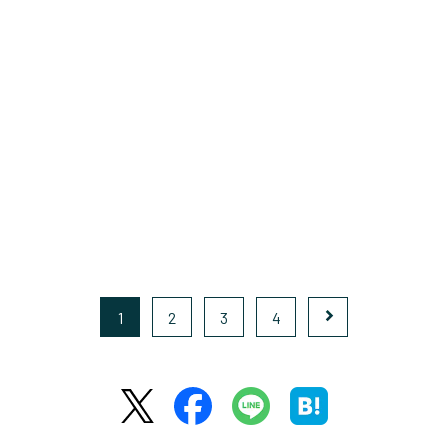
1
2
3
4