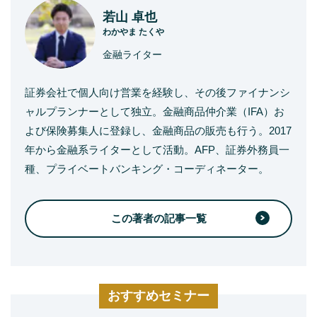
若山 卓也
わかやま たくや
金融ライター
証券会社で個人向け営業を経験し、その後ファイナンシ
ャルプランナーとして独立。金融商品仲介業（IFA）お
よび保険募集人に登録し、金融商品の販売も行う。2017
年から金融系ライターとして活動。AFP、証券外務員一
種、プライベートバンキング・コーディネーター。
この著者の記事一覧
おすすめセミナー