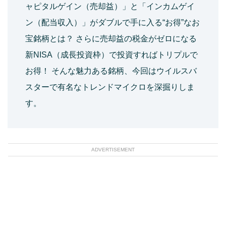
ャピタルゲイン（売却益）」と「インカムゲイ
ン（配当収入）」がダブルで手に入る“お得”なお
宝銘柄とは？ さらに売却益の税金がゼロになる
新NISA（成長投資枠）で投資すればトリプルで
お得！ そんな魅力ある銘柄、今回はウイルスバ
スターで有名なトレンドマイクロを深掘りしま
す。
ADVERTISEMENT