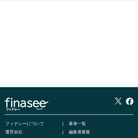
フィナシーについて
著者一覧
運営会社
編集者募集