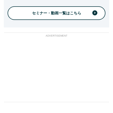
セミナー・動画一覧はこちら
ADVERTISEMENT