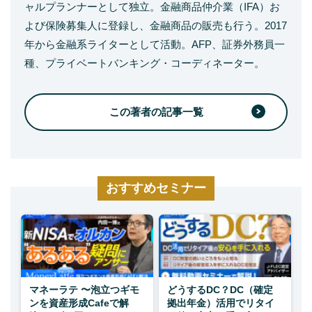
ャルプランナーとして独立。金融商品仲介業（IFA）お
よび保険募集人に登録し、金融商品の販売も行う。2017
年から金融系ライターとして活動。AFP、証券外務員一
種、プライベートバンキング・コーディネーター。
この著者の記事一覧
おすすめセミナー
マネーラテ 〜泡立つギモ
どうするDC？DC（確定
ンを資産形成Cafeで解
拠出年金）活用でリタイ