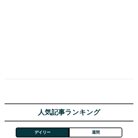
人気記事ランキング
デイリー
週間