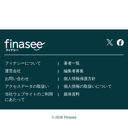
フィナシーについて
著者一覧
運営会社
編集者募集
お問い合わせ
個人情報保護方針
アクセスデータの取扱い
個人情報の取扱いについて
当社ウェブサイトのご利用
媒体資料
にあたって
© 2026 Finasee