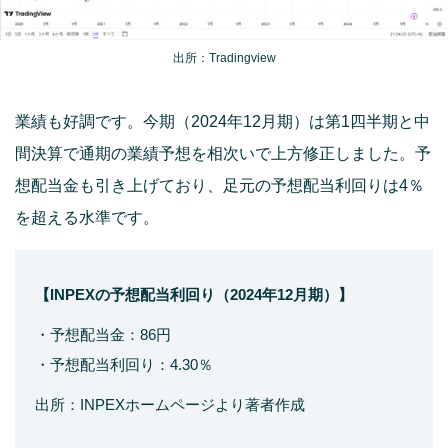
出所：Tradingview
業績も好調です。今期（2024年12月期）は第1四半期と中
間決算で通期の業績予想を相次いで上方修正しました。予
想配当金も引き上げており、足元の予想配当利回りは4％
を超える水準です。
【INPEXの予想配当利回り（2024年12月期）】
・予想配当金：86円
・予想配当利回り：4.30％
出所：INPEXホームページより著者作成