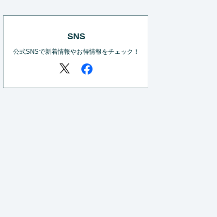
SNS
公式SNSで新着情報やお得情報をチェック！