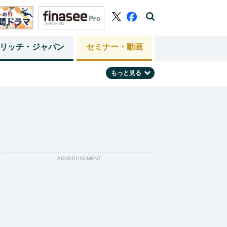
リッチ・ジャパン
セミナー・動画
もっと見る
ADVERTISEMENT