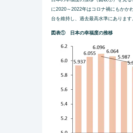
に2020～2022年はコロナ禍にも
台を維持し、過去最高水準にあります
図表① 日本の幸福度の推移