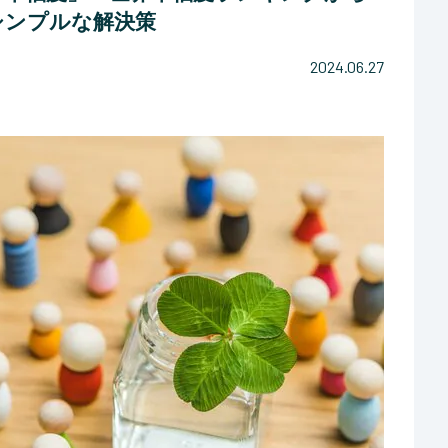
シンプルな解決策
2024.06.27