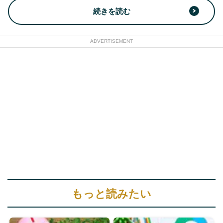
続きを読む
ADVERTISEMENT
もっと読みたい