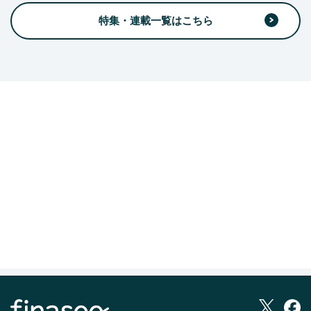
特集・連載一覧はこちら