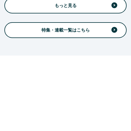
もっと見る
特集・連載一覧はこちら