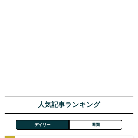
人気記事ランキング
デイリー
週間