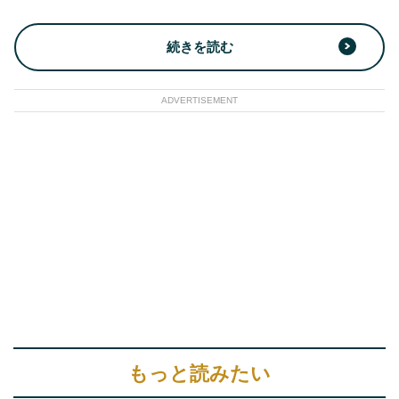
続きを読む
ADVERTISEMENT
もっと読みたい