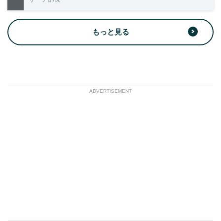
もっと見る
ADVERTISEMENT