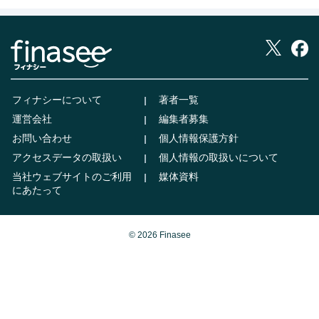
フィナシーについて
著者一覧
運営会社
編集者募集
お問い合わせ
個人情報保護方針
アクセスデータの取扱い
個人情報の取扱いについて
当社ウェブサイトのご利用
媒体資料
にあたって
© 2026 Finasee