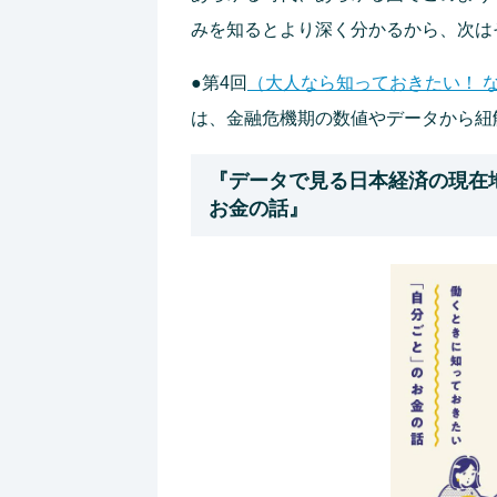
みを知るとより深く分かるから、次は
●第4回
（大人なら知っておきたい！ 
は、金融危機期の数値やデータから紐
『データで見る日本経済の現在
お金の話』