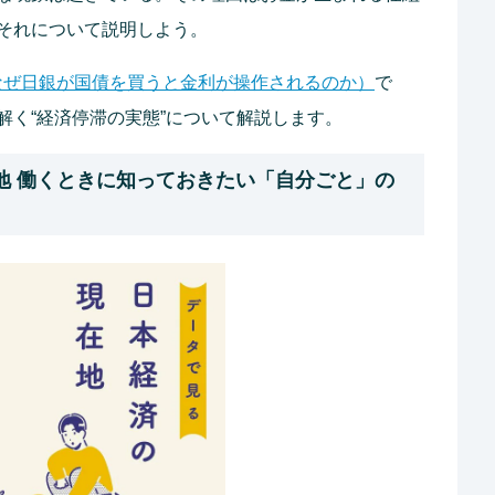
それについて説明しよう。
なぜ日銀が国債を買うと金利が操作されるのか）
で
解く“経済停滞の実態”について解説します。
地 働くときに知っておきたい「自分ごと」の