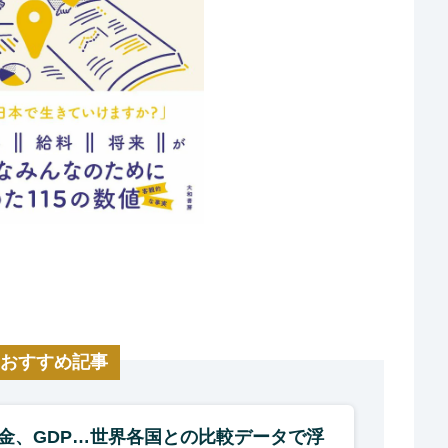
おすすめ記事
金、GDP…世界各国との比較データで浮