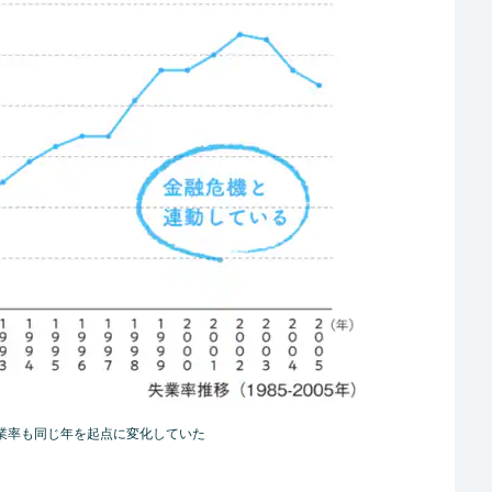
失業率も同じ年を起点に変化していた