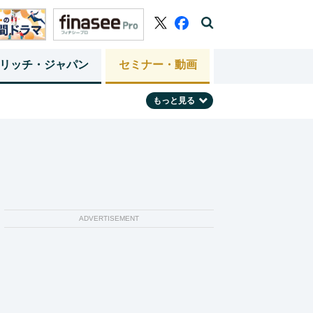
リッチ・ジャパン
セミナー・動画
もっと見る
ADVERTISEMENT