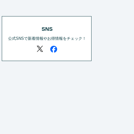
SNS
公式SNSで新着情報やお得情報をチェック！