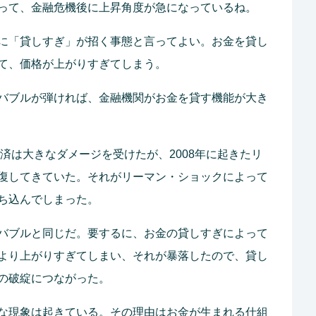
って、金融危機後に上昇角度が急になっているね。
に「貸しすぎ」が招く事態と言ってよい。お金を貸し
て、価格が上がりすぎてしまう。
バブルが弾ければ、金融機関がお金を貸す機能が大き
経済は大きなダメージを受けたが、2008年に起きたリ
復してきていた。それがリーマン・ショックによって
ち込んでしまった。
バブルと同じだ。要するに、お金の貸しすぎによって
より上がりすぎてしまい、それが暴落したので、貸し
の破綻につながった。
な現象は起きている。その理由はお金が生まれる仕組