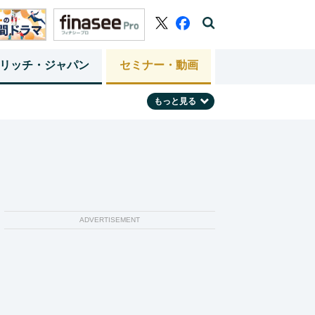
リッチ・ジャパン
セミナー・動画
もっと見る
ADVERTISEMENT