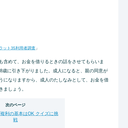
フラット35利用者調査
」
も含めて、お金を借りるときの話をさせてもらいま
18歳に引き下がりました。成人になると、親の同意が
うになりますから、成人のたしなみとして、お金を借
きましょう。
次のページ
複利の基本はOK クイズに挑
戦