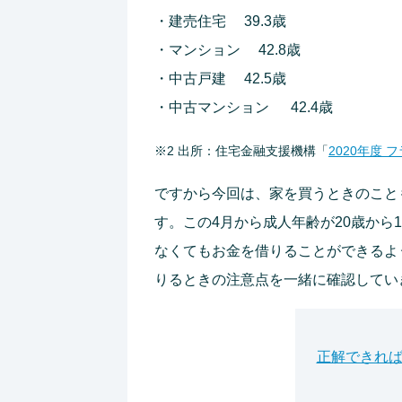
・建売住宅 39.3歳
・マンション 42.8歳
・中古戸建 42.5歳
・中古マンション 42.4歳
※2 出所：住宅金融支援機構「
2020年度 
ですから今回は、家を買うときのこと
す。この4月から成人年齢が20歳から
なくてもお金を借りることができるよ
りるときの注意点を一緒に確認してい
正解できれば