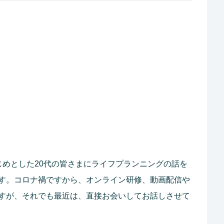
じめとした20代の皆さまにライフプランニングの話を
す。コロナ禍ですから、オンライン研修、動画配信や
すが、それでも最近は、直接お会いしてお話しさせて