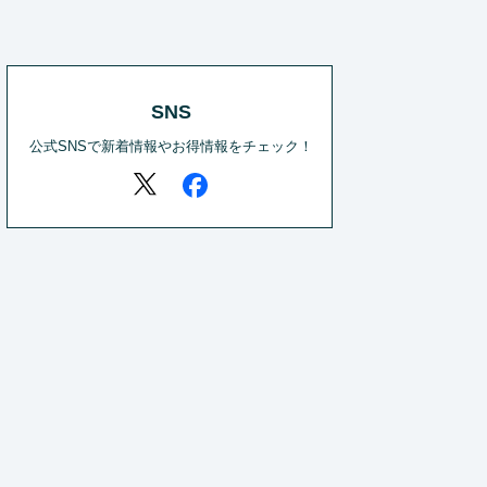
SNS
公式SNSで新着情報やお得情報をチェック！