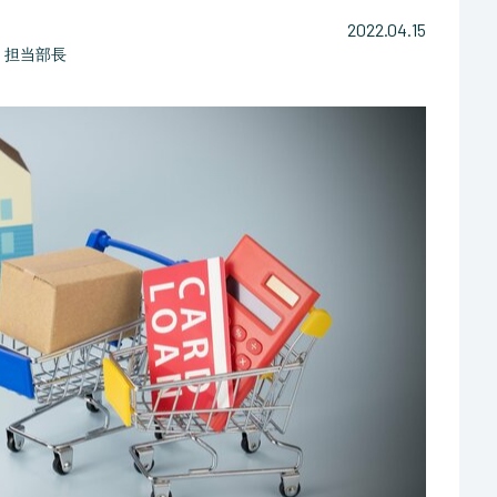
2022.04.15
 担当部長