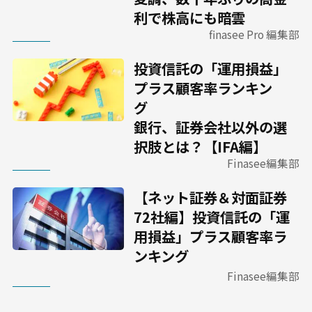
利で株高にも暗雲
finasee Pro 編集部
投資信託の「運用損益」
プラス顧客率ランキン
グ
銀行、証券会社以外の選
択肢とは？【IFA編】
Finasee編集部
【ネット証券＆対面証券
72社編】投資信託の「運
用損益」プラス顧客率ラ
ンキング
Finasee編集部