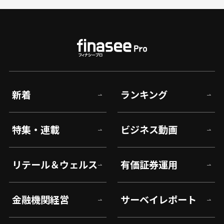
新着
ランキング
特集・連載
ビジネス動画
リテール＆ウェルス
有価証券運用
金融機関経営
サーベイレポート