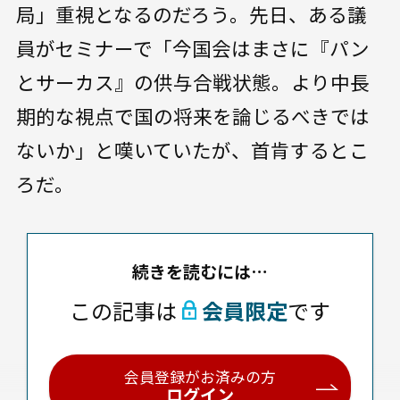
局」重視となるのだろう。先日、ある議
員がセミナーで「今国会はまさに『パン
とサーカス』の供与合戦状態。より中長
期的な視点で国の将来を論じるべきでは
ないか」と嘆いていたが、首肯するとこ
ろだ。
続きを読むには…
この記事は
会員限定
です
会員登録がお済みの方
ログイン