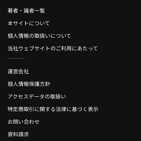
著者・識者一覧
本サイトについて
個人情報の取扱いについて
当社ウェブサイトのご利用にあたって
運営会社
個人情報保護方針
アクセスデータの取扱い
特定商取引に関する法律に基づく表示
お問い合わせ
資料請求