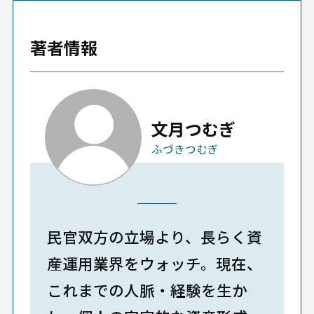
著者情報
文月つむぎ
ふづきつむぎ
民官双方の立場より、長らく資
産運用業界をウォッチ。現在、
これまでの人脈・経験を生か