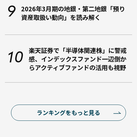
2026年3月期の地銀・第二地銀「預り
資産取扱い動向」を読み解く
楽天証券で「半導体関連株」に警戒
感、インデックスファンド一辺倒か
らアクティブファンドの活用も視野
ランキングをもっと見る