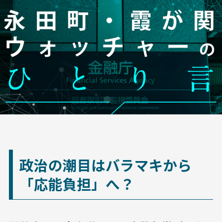
政治の潮目はバラマキから
「応能負担」へ？