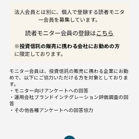
法人会員とは別に、個人で登録する読者モニタ
ー会員を募集しています。
読者モニター会員の登録は
こちら
※投資信託の販売に携わる会社にお勤めの方
に限定しております。
モニター会員は、投資信託の販売に携わる企業にお勤
めで、以下にご協力いただける方を対象としておりま
す。
・モニター向けアンケートへの回答
・運用会社ブランドインテグレーション評価調査の回
答
・その他各種アンケートへの回答協力