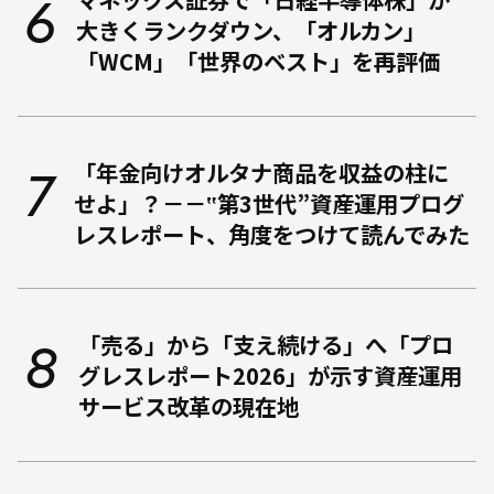
大きくランクダウン、「オルカン」
「WCM」「世界のベスト」を再評価
「年金向けオルタナ商品を収益の柱に
せよ」？－－‟第3世代”資産運用プログ
レスレポート、角度をつけて読んでみた
「売る」から「支え続ける」へ――「プロ
グレスレポート2026」が示す資産運用
サービス改革の現在地