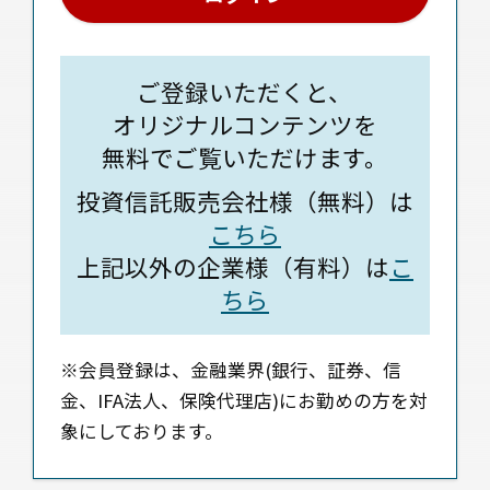
ご登録いただくと、
オリジナルコンテンツを
無料でご覧いただけます。
投資信託販売会社様（無料）は
こちら
上記以外の企業様（有料）は
こ
ちら
※会員登録は、金融業界(銀行、証券、信
金、IFA法人、保険代理店)にお勤めの方を対
象にしております。