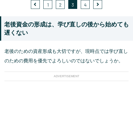
1
2
3
4
老後資金の形成は、学び直しの後から始めても
遅くない
老後のための資産形成も大切ですが、現時点では学び直し
のための費用を優先でよろしいのではないでしょうか。
ADVERTISEMENT