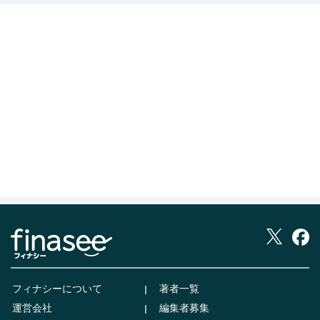
フィナシーについて
著者一覧
運営会社
編集者募集