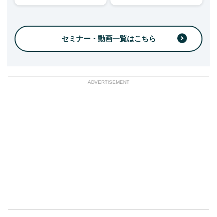
セミナー・動画一覧はこちら
ADVERTISEMENT