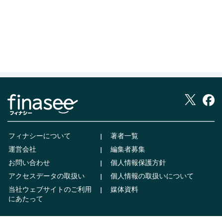
フィナシーについて
著者一覧
運営会社
編集者募集
お問い合わせ
個人情報保護方針
アクセスデータの取扱い
個人情報の取扱いについて
当社ウェブサイトのご利用
媒体資料
にあたって