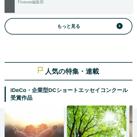
Finasee編集部
もっと見る
人気の特集・連載
iDeCo・企業型DCショートエッセイコンクール
受賞作品