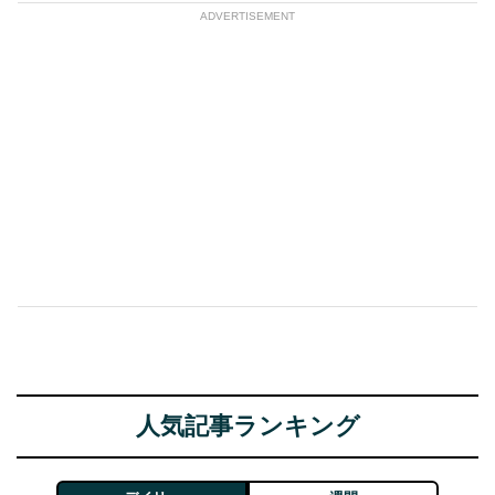
ADVERTISEMENT
人気記事ランキング