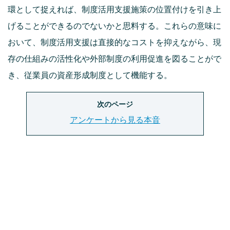
環として捉えれば、制度活用支援施策の位置付けを引き上
げることができるのでないかと思料する。これらの意味に
おいて、制度活用支援は直接的なコストを抑えながら、現
存の仕組みの活性化や外部制度の利用促進を図ることがで
き、従業員の資産形成制度として機能する。
次のページ
アンケートから見る本音