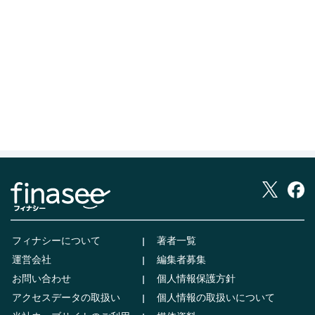
フィナシーについて
著者一覧
運営会社
編集者募集
お問い合わせ
個人情報保護方針
アクセスデータの取扱い
個人情報の取扱いについて