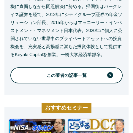
機に直面しながら問題解決に努める。帰国後はバークレ
イズ証券を経て、2012年にシティグループ証券の年金ソ
リューション部長、2015年からはマッコーリー・インベ
ストメント・マネジメント日本代表。2020年に個人に公
開されていない世界中のプライベートアセットへの投資
機会を、充実感と高揚感に満ちた投資体験として提供す
るKeyaki Capitalを創業。一橋大学経済学部卒。
この著者の記事一覧
おすすめセミナー