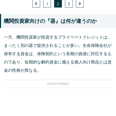
1
2
3
機関投資家向けの『器』は何が違うのか
一方、機関投資家が投資するプライベートクレジットは、
まったく別の器で提供されることが多い。生命保険会社が
保有する資金は、保険契約という長期の負債に対応するも
のであり、短期的な解約資金に備える個人向け商品とは資
金の性格が異なる。
ADVERTISEMENT