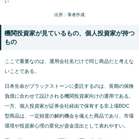
い
出所：筆者作成
機関投資家が見ているもの、個人投資家が持つ
もの
ここで重要なのは、運用会社名だけで同じ商品だと考えな
いことである。
日本生命がブラックストーンに委託するのは、長期の保険
負債に合わせて設計される機関投資家向けの運用である。
一方、個人投資家が証券会社経由で保有する非上場BDC
型商品は、一定頻度の解約機会を備えた商品であり、市場
環境や投資家心理の変化が資金流出として表れやすい。