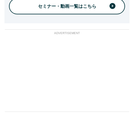
セミナー・動画一覧はこちら
ADVERTISEMENT