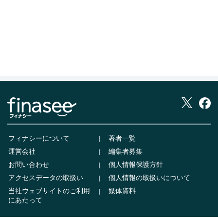
フィナシーについて
著者一覧
運営会社
編集者募集
お問い合わせ
個人情報保護方針
アクセスデータの取扱い
個人情報の取扱いについて
当社ウェブサイトのご利用
媒体資料
にあたって