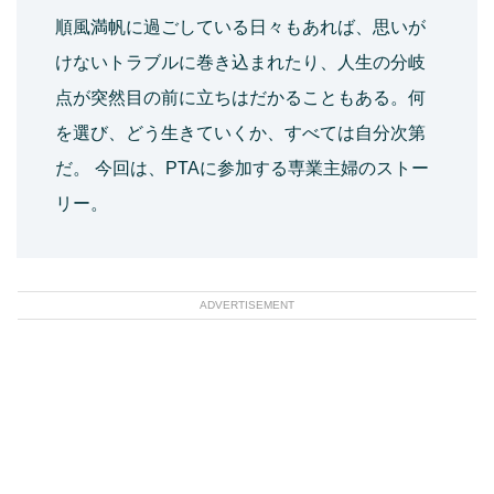
順風満帆に過ごしている日々もあれば、思いが
けないトラブルに巻き込まれたり、人生の分岐
点が突然目の前に立ちはだかることもある。何
を選び、どう生きていくか、すべては自分次第
だ。 今回は、PTAに参加する専業主婦のストー
リー。
ADVERTISEMENT