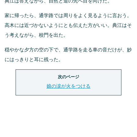
典江は答えながら、自然と道の先へ目を向けた。
家に帰ったら、通学路では周りをよく見るように言おう。
高木には近づかないようにとも伝えた方がいい。典江はそ
う考えながら、校門を出た。
穏やかな夕方の空の下で、通学路を走る車の音だけが、妙
にはっきりと耳に残った。
次のページ
娘の涙が火をつける