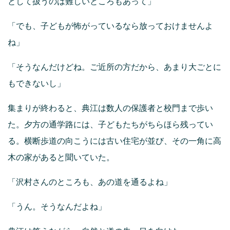
として扱うのは難しいところもあって」
「でも、子どもが怖がっているなら放っておけませんよ
ね」
「そうなんだけどね。ご近所の方だから、あまり大ごとに
もできないし」
集まりが終わると、典江は数人の保護者と校門まで歩い
た。夕方の通学路には、子どもたちがちらほら残ってい
る。横断歩道の向こうには古い住宅が並び、その一角に高
木の家があると聞いていた。
「沢村さんのところも、あの道を通るよね」
「うん。そうなんだよね」