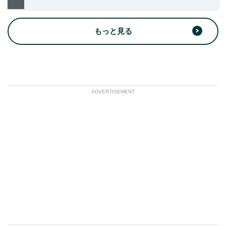
もっと見る
ADVERTISEMENT