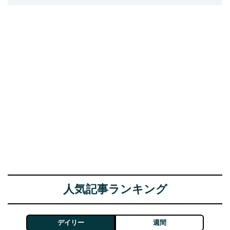
人気記事ランキング
デイリー
週間