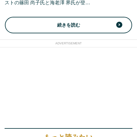
ストの篠田 尚子氏と海老澤 界氏が登…
続きを読む
ADVERTISEMENT