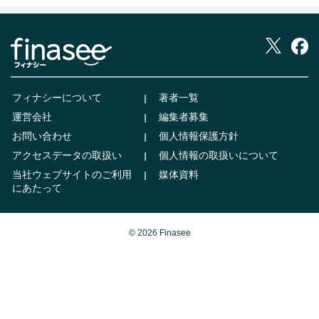
フィナシーについて
著者一覧
運営会社
編集者募集
お問い合わせ
個人情報保護方針
アクセスデータの取扱い
個人情報の取扱いについて
当社ウェブサイトのご利用
媒体資料
にあたって
© 2026 Finasee