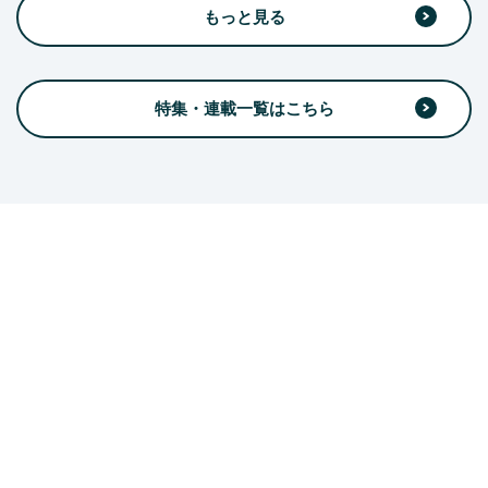
もっと見る
特集・連載一覧はこちら