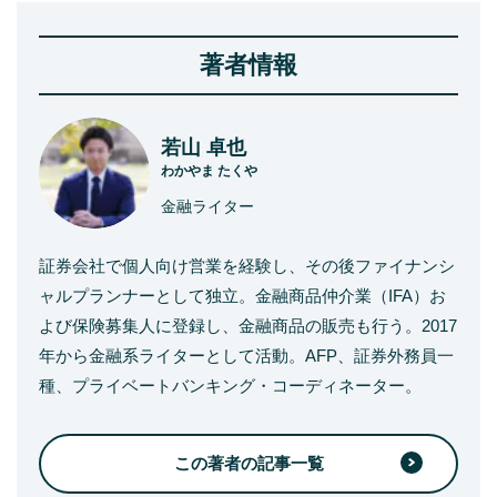
著者情報
若山 卓也
わかやま たくや
金融ライター
証券会社で個人向け営業を経験し、その後ファイナンシ
ャルプランナーとして独立。金融商品仲介業（IFA）お
よび保険募集人に登録し、金融商品の販売も行う。2017
年から金融系ライターとして活動。AFP、証券外務員一
種、プライベートバンキング・コーディネーター。
この著者の記事一覧