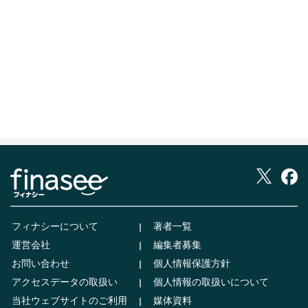
フィナシーについて
著者一覧
運営会社
編集者募集
お問い合わせ
個人情報保護方針
アクセスデータの取扱い
個人情報の取扱いについて
当社ウェブサイトのご利用
媒体資料