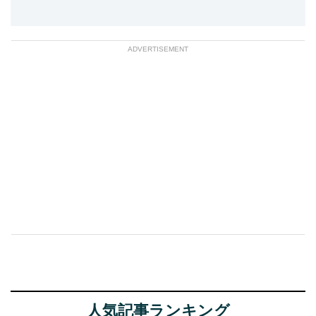
ADVERTISEMENT
人気記事ランキング