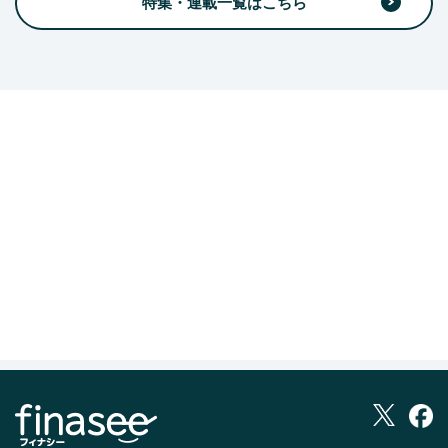
特集・連載一覧はこちら