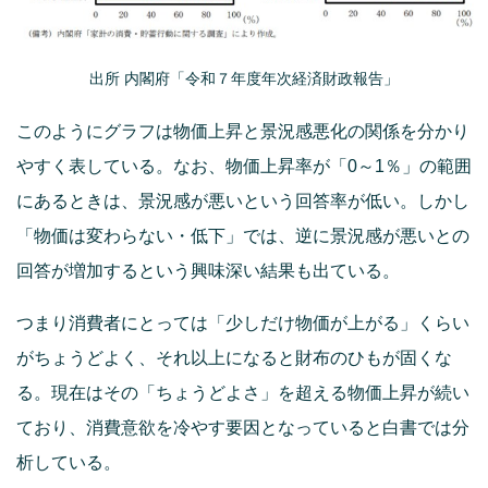
出所 内閣府「令和７年度年次経済財政報告」
このようにグラフは物価上昇と景況感悪化の関係を分かり
やすく表している。なお、物価上昇率が「0～1％」の範囲
にあるときは、景況感が悪いという回答率が低い。しかし
「物価は変わらない・低下」では、逆に景況感が悪いとの
回答が増加するという興味深い結果も出ている。
つまり消費者にとっては「少しだけ物価が上がる」くらい
がちょうどよく、それ以上になると財布のひもが固くな
る。現在はその「ちょうどよさ」を超える物価上昇が続い
ており、消費意欲を冷やす要因となっていると白書では分
析している。