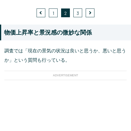
1
2
3
物価上昇率と景況感の微妙な関係
調査では「現在の景気の状況は良いと思うか、悪いと思う
か」という質問も行っている。
ADVERTISEMENT