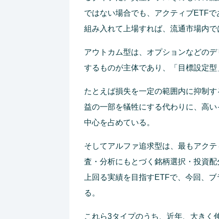
ではない場合でも、アクティブETFで
組み入れて上場すれば、流通市場内で
アウトカム型は、オプションなどのデ
するものが主体であり、「目標設定型
たとえば損失を一定の範囲内に抑制す
益の一部を犠牲にする代わりに、高い
中心を占めている。
そしてアルファ追求型は、最もアクテ
査・分析にもとづく銘柄選択・投資配
上回る実績を目指すETFで、今回、ブ
る。
これら3タイプのうち、近年、大きく