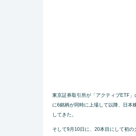
東京証券取引所が「アクティブETF」
に6銘柄が同時に上場して以降、日本株、
してきた。
そして9月10日に、20本目にして初