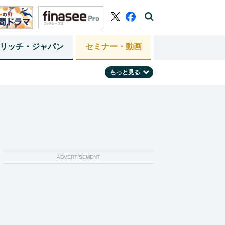
リッチ・ジャパン
セミナー・動画
もっと見る
ADVERTISEMENT