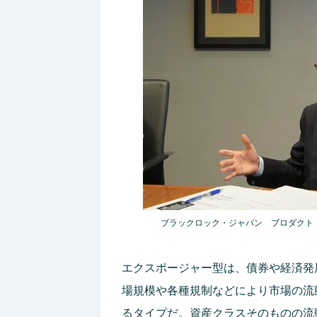
ブラックロック・ジャパン プロダクト
エクスポージャー型は、債券や経済発
場規模や各種規制などにより市場の流
るタイプだ。資産クラスそのものの流