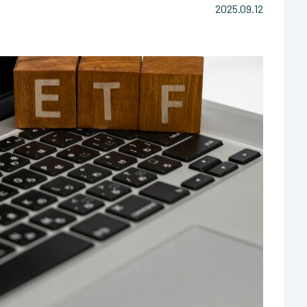
2025.09.12