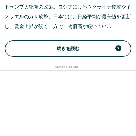
トランプ大統領の政策。ロシアによるウクライナ侵攻やイ
スラエルのガザ攻撃。日本では、日経平均が最高値を更新
し、賃金上昇が続く一方で、物価高が続いてい…
続きを読む
ADVERTISEMENT