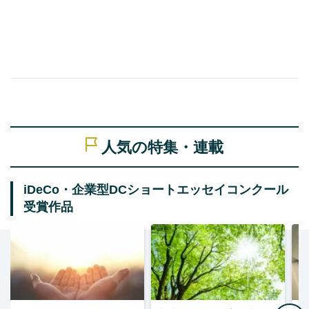
人気の特集・連載
iDeCo・企業型DCショートエッセイコンクール
受賞作品