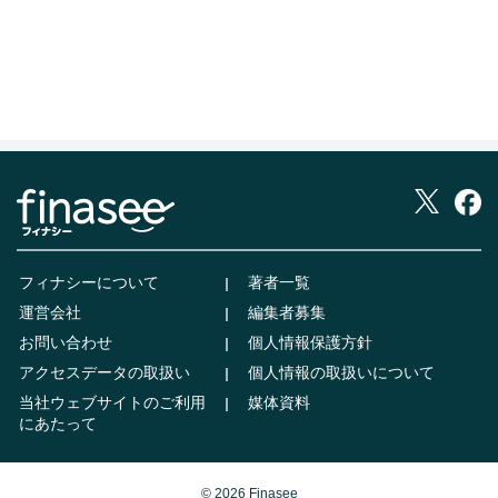
フィナシーについて
著者一覧
運営会社
編集者募集
お問い合わせ
個人情報保護方針
アクセスデータの取扱い
個人情報の取扱いについて
当社ウェブサイトのご利用
媒体資料
にあたって
© 2026 Finasee