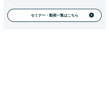
セミナー・動画一覧はこちら