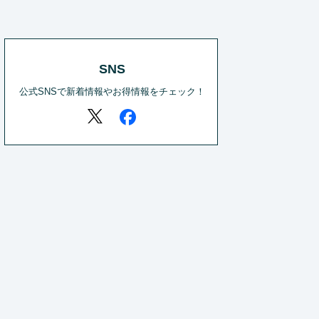
SNS
公式SNSで新着情報やお得情報をチェック！