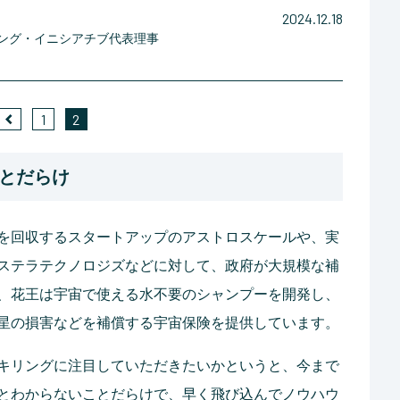
2024.12.18
ング・イニシアチブ代表理事
1
2
とだらけ
を回収するスタートアップのアストロスケールや、実
ステラテクノロジズなどに対して、政府が大規模な補
、花王は宇宙で使える水不要のシャンプーを開発し、
星の損害などを補償する宇宙保険を提供しています。
キリングに注目していただきたいかというと、今まで
とわからないことだらけで、早く飛び込んでノウハウ