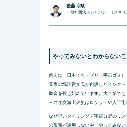
後藤 宗明
一般社団法人ジャパン・リスキリ
やってみないとわからないこ
例えば、日本でもデブリ（宇宙ゴミ）
業家の堀江貴文氏が創設したインター
助金を投じ始めています。大企業でも
三井住友海上火災はロケットや人工衛
なぜ早いタイミングで宇宙分野のリス
の常識が通用しない中、やってみない