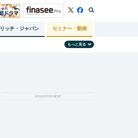
リッチ・ジャパン
セミナー・動画
もっと見る
ADVERTISEMENT