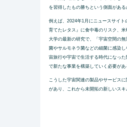
を習得したもの勝ちという側面がある
例えば、2024年1月にニュースサイトの
育てたレタス』に食中毒のリスク、米
大学の最新の研究で、「宇宙空間の無
菌やサルモネラ菌などの細菌に感染し
宙旅行や宇宙で生活する時代になった
で新たな事業を構築していく必要があ
こうした宇宙関連の製品やサービスに
があり、これから未開拓の新しいスキ