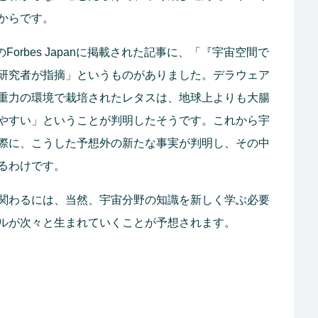
からです。
Forbes Japanに掲載された記事に、「『宇宙空間で
研究者が指摘」というものがありました。デラウェア
重力の環境で栽培されたレタスは、地球上よりも大腸
やすい」ということが判明したそうです。これから宇
際に、こうした予想外の新たな事実が判明し、その中
るわけです。
関わるには、当然、宇宙分野の知識を新しく学ぶ必要
ルが次々と生まれていくことが予想されます。