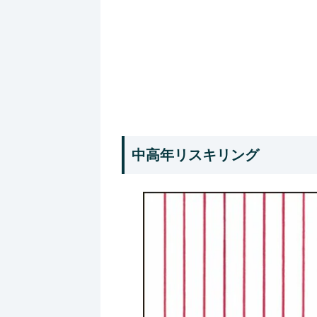
中高年リスキリング