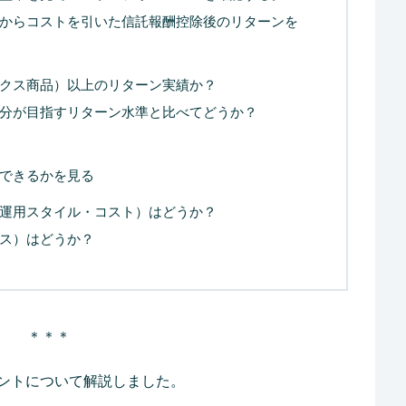
からコストを引いた信託報酬控除後のリターンを
クス商品）以上のリターン実績か？
分が目指すリターン水準と比べてどうか？
できるかを見る
運用スタイル・コスト）はどうか？
セス）はどうか？
＊＊＊
ントについて解説しました。