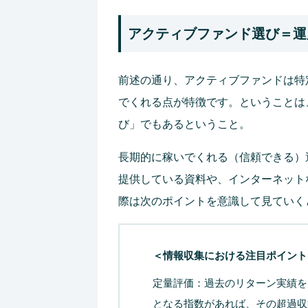
アクティブファンド選び＝運
前述の通り、アクティブファンドは特
でくれる点が特徴です。ということは
び」でもあるということ。
長期的に稼いでくれる（信頼できる）
提供している資料や、インターネット
際は次のポイントを意識して見ていく
＜情報収集における注目ポイント
定量評価：過去のリターン実績を
となる指数があれば、その超過収