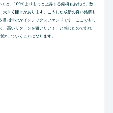
いくと、100％よりもっと上昇する銘柄もあれば、数
、大きく開きがあります。こうした成績の良い銘柄も
を目指すのがインデックスファンドです。ここでもし
て、高いリターンを狙いたい！」と感じたのであれ
検討していくことになります。