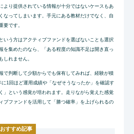
により提供されている情報が十分ではないケースもあ
くなってしまいます。手元にある教材だけでなく、自
重要です。
という方はアクティブファンドを選ばないことも選択
報を集めたのなら、「ある程度の知識不足は開き直っ
もしれません。
報で判断して少額からでも保有してみれば、経験が積
年に1回ほど運用成績や「なぜそうなったか」を確認す
く」という感覚が培われます。走りながら覚えた感覚
ィブファンドを活用して「勝つ確率」を上げられるの
おすすめ記事