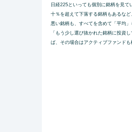
日経225といっても個別に銘柄を見て
十％を超えて下落する銘柄もあるなど
悪い銘柄も、すべてを含めて「平均」
「もう少し選び抜かれた銘柄に投資し
ば、その場合はアクティブファンドも