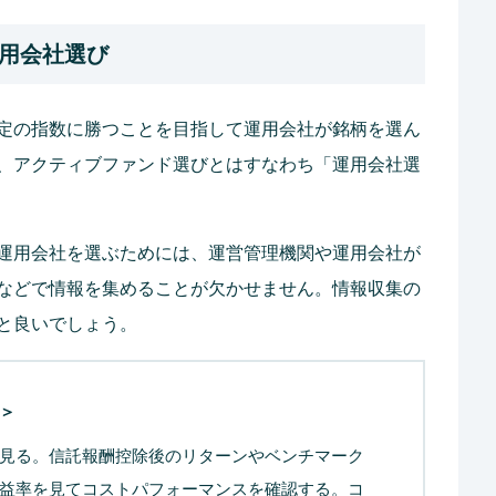
用会社選び
定の指数に勝つことを目指して運用会社が銘柄を選ん
、アクティブファンド選びとはすなわち「運用会社選
運用会社を選ぶためには、運営管理機関や運用会社が
などで情報を集めることが欠かせません。情報収集の
と良いでしょう。
＞
見る。信託報酬控除後のリターンやベンチマーク
益率を見てコストパフォーマンスを確認する。コ