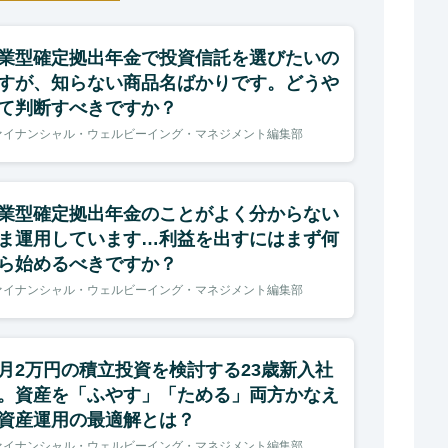
業型確定拠出年金で投資信託を選びたいの
すが、知らない商品名ばかりです。どうや
て判断すべきですか？
ァイナンシャル・ウェルビーイング・マネジメント編集部
業型確定拠出年金のことがよく分からない
ま運用しています…利益を出すにはまず何
ら始めるべきですか？
ァイナンシャル・ウェルビーイング・マネジメント編集部
月2万円の積立投資を検討する23歳新入社
。資産を「ふやす」「ためる」両方かなえ
資産運用の最適解とは？
ァイナンシャル・ウェルビーイング・マネジメント編集部