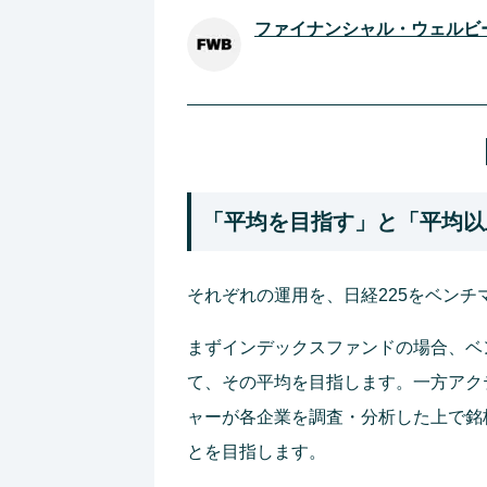
ファイナンシャル・ウェルビ
「平均を目指す」と「平均以
それぞれの運用を、日経225をベン
まずインデックスファンドの場合、ベ
て、その平均を目指します。一方アク
ャーが各企業を調査・分析した上で銘
とを目指します。