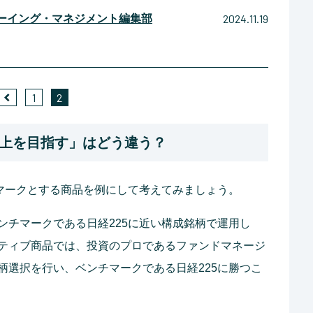
2024.11.19
ーイング・マネジメント編集部
1
2
上を目指す」はどう違う？
チマークとする商品を例にして考えてみましょう。
ンチマークである日経225に近い構成銘柄で運用し
ティブ商品では、投資のプロであるファンドマネージ
柄選択を行い、ベンチマークである日経225に勝つこ