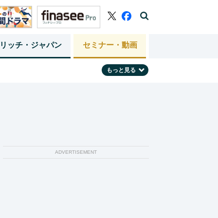
リッチ・ジャパン
セミナー・動画
もっと見る
ADVERTISEMENT