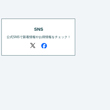
SNS
公式SNSで新着情報やお得情報をチェック！