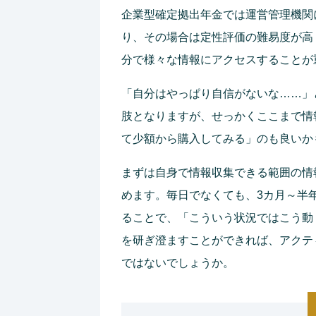
企業型確定拠出年金では運営管理機関
り、その場合は定性評価の難易度が高
分で様々な情報にアクセスすることが
「自分はやっぱり自信がないな……」
肢となりますが、せっかくここまで情
て少額から購入してみる」のも良いか
まずは自身で情報収集できる範囲の情
めます。毎日でなくても、3カ月～半
ることで、「こういう状況ではこう動
を研ぎ澄ますことができれば、アクテ
ではないでしょうか。