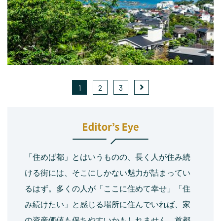
1
2
3
「住めば都」とはいうものの、長く人が住み続
ける街には、そこにしかない魅力が詰まってい
るはず。多くの人が「ここに住めて幸せ」「住
み続けたい」と感じる場所に住んでいれば、家
の資産価値も保ちやすいかもしれません。首都