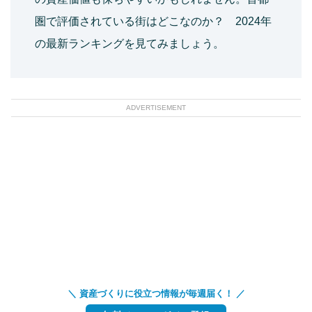
圏で評価されている街はどこなのか？ 2024年
の最新ランキングを見てみましょう。
ADVERTISEMENT
＼ 資産づくりに役立つ情報が毎週届く！ ／