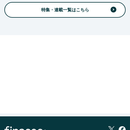
特集・連載一覧はこちら