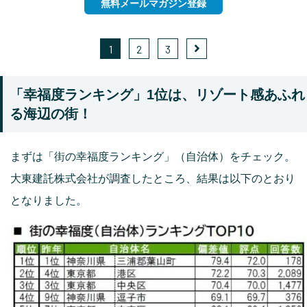
無料メールマガジン登録
1
2
3
「幸福度ランキング」1位は、リゾート感あふれ
る海辺の街！
まずは「街の幸福度ランキング」（自治体）をチェック。
大東建託株式会社が調査したところ、結果は以下のとおり
となりました。