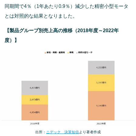
同期間で4％（1年あたり0.9％）減少した精密小型モータ
とは対照的な結果となりました。
【製品グループ別売上高の推移（2018年度～2022年
度）】
出所：
ニデック 決算短信
より著者作成