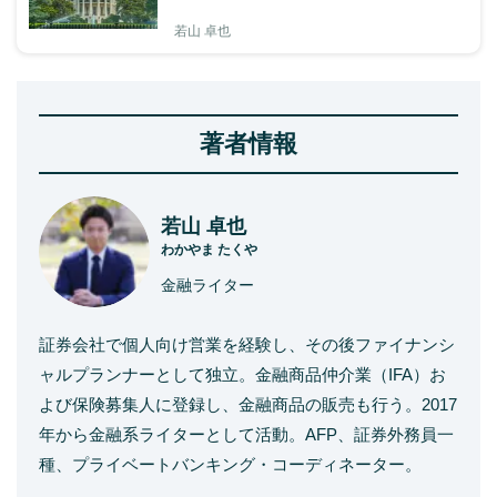
若山 卓也
著者情報
若山 卓也
わかやま たくや
金融ライター
証券会社で個人向け営業を経験し、その後ファイナンシ
ャルプランナーとして独立。金融商品仲介業（IFA）お
よび保険募集人に登録し、金融商品の販売も行う。2017
年から金融系ライターとして活動。AFP、証券外務員一
種、プライベートバンキング・コーディネーター。