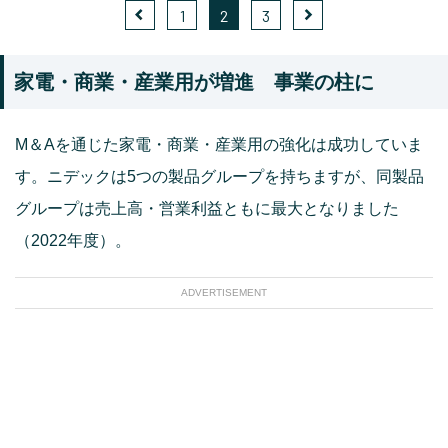
1
2
3
家電・商業・産業用が増進 事業の柱に
M＆Aを通じた家電・商業・産業用の強化は成功していま
す。ニデックは5つの製品グループを持ちますが、同製品
グループは売上高・営業利益ともに最大となりました
（2022年度）。
ADVERTISEMENT