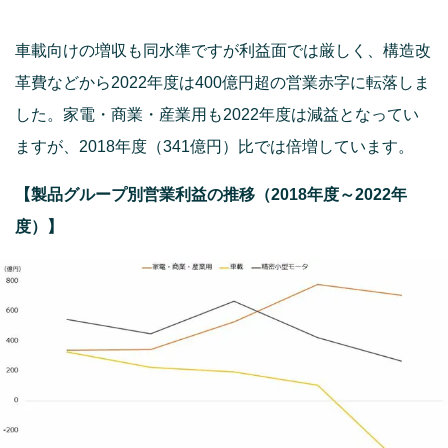
車載向けの増収も同水準ですが利益面では厳しく、構造改
革費などから2022年度は400億円超の営業赤字に転落しま
した。家電・商業・産業用も2022年度は減益となってい
ますが、2018年度（341億円）比では倍増しています。
【製品グループ別営業利益の推移（2018年度～2022年
度）】