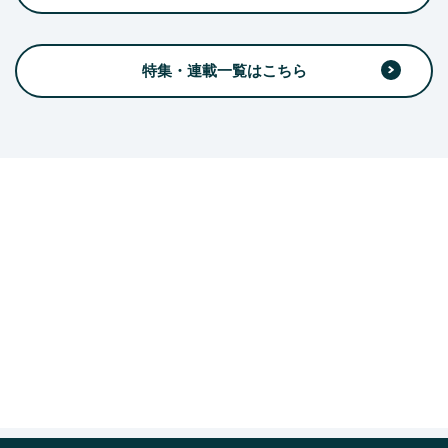
特集・連載一覧はこちら