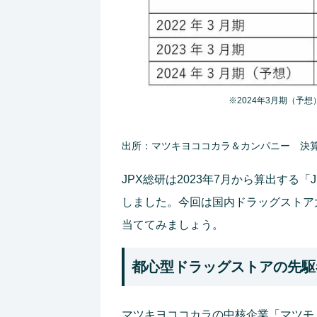
※2024年3月期（予
出所：マツキヨココカラ＆カンパニー 決
JPX総研は2023年7月から算出する
しました。今回は国内ドラッグストア
当ててみましょう。
都心型ドラッグストアの先駆
マツキヨココカラの中核企業「マツモ