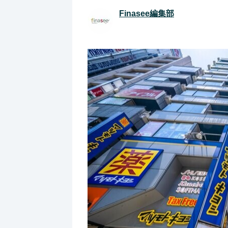
Finasee編集部