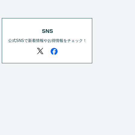
SNS
公式SNSで新着情報やお得情報をチェック！