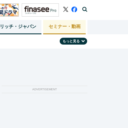
リッチ・ジャパン
セミナー・動画
もっと見る
ADVERTISEMENT