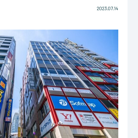
2023.07.14