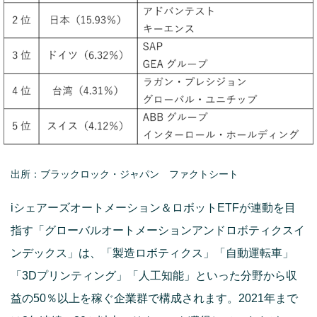
出所：ブラックロック・ジャパン ファクトシート
iシェアーズオートメーション＆ロボットETFが連動を目
指す「グローバルオートメーションアンドロボティクスイ
ンデックス」は、「製造ロボティクス」「自動運転車」
「3Dプリンティング」「人工知能」といった分野から収
益の50％以上を稼ぐ企業群で構成されます。2021年まで