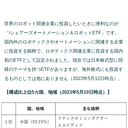
世界のロボット関連企業に投資したいときに便利なのが
「iシェアーズオートメーション＆ロボットETF」です。
国内外のロボティクスやオートメーションに関連する企業
に投資する銘柄で、ロボティクス関連企業に投資する国内
初のETFとして設定されました。現在では日本株式型に同
様のテーマを持つETFがありますが、海外株式にも投資す
るものとしては他にありません（2023年5月12日時点）。
【構成比上位5カ国、地域（2023年5月10日時点）】