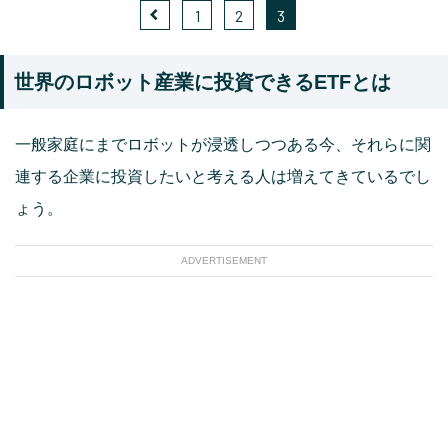
1
2
3
世界のロボット産業に投資できるETFとは
一般家庭にまでロボットが浸透しつつある今、それらに関
連する企業に投資したいと考える人は増えてきているでし
ょう。
ADVERTISEMENT