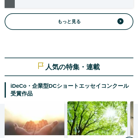
もっと見る
人気の特集・連載
iDeCo・企業型DCショートエッセイコンクール
受賞作品