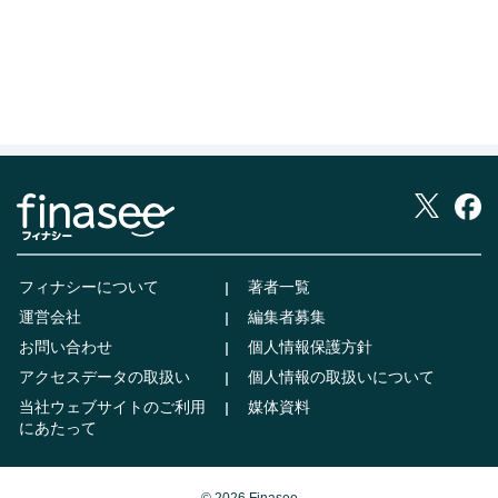
フィナシーについて
著者一覧
運営会社
編集者募集
お問い合わせ
個人情報保護方針
アクセスデータの取扱い
個人情報の取扱いについて
当社ウェブサイトのご利用
媒体資料
にあたって
© 2026 Finasee