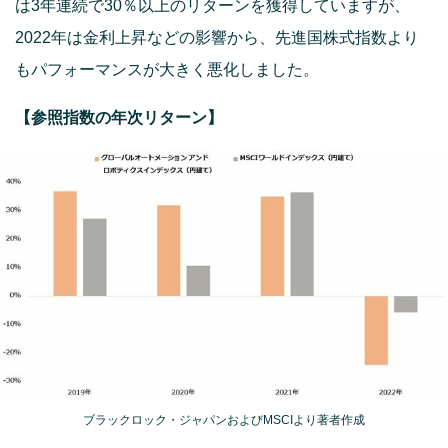
は3年連続で30％以上のリターンを獲得していますが、
2022年は金利上昇などの影響から、先進国株式指数より
もパフォーマンスが大きく悪化しました。
【参照指数の年次リターン】
ブラックロック・ジャパンおよびMSCIより著者作成