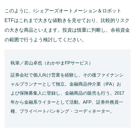
このように、iシェアーズオートメーション＆ロボット
ETFはこれまで大きな値動きを見せており、比較的リスク
の大きな商品といえます。投資は慎重に判断し、余裕資金
の範囲で行うよう検討してください。
執筆／若山卓也（わかやまFPサービス）
証券会社で個人向け営業を経験し、その後ファイナンシ
ャルプランナーとして独立。金融商品仲介業（IFA）お
よび保険募集人に登録し、金融商品の販売も行う。2017
年から金融系ライターとして活動。AFP、証券外務員一
種、プライベートバンキング・コーディネーター。