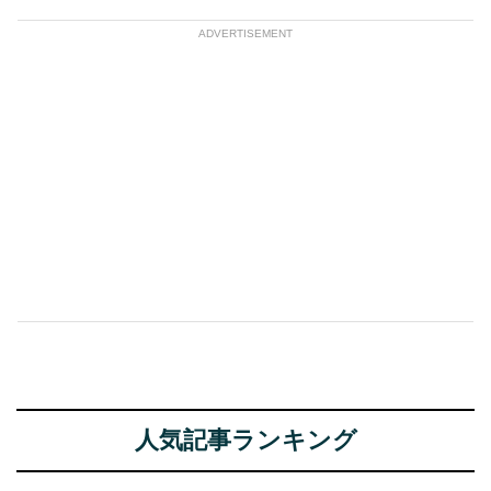
ADVERTISEMENT
人気記事ランキング