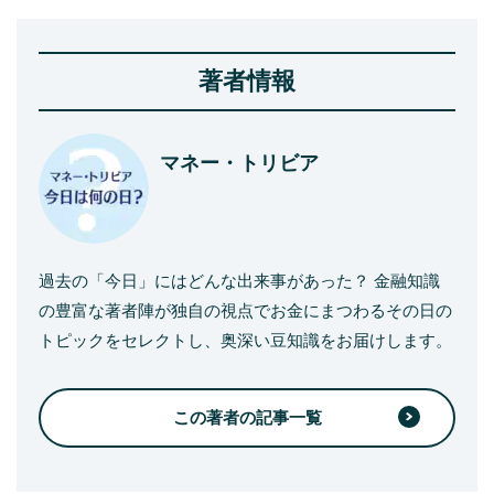
著者情報
マネー・トリビア
過去の「今日」にはどんな出来事があった？ 金融知識
の豊富な著者陣が独自の視点でお金にまつわるその日の
トピックをセレクトし、奥深い豆知識をお届けします。
この著者の記事一覧