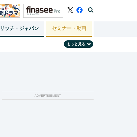
リッチ・ジャパン
セミナー・動画
もっと見る
ADVERTISEMENT