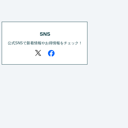
SNS
公式SNSで新着情報やお得情報をチェック！