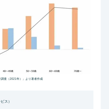
調査（2021年）」より著者作成
ービス）