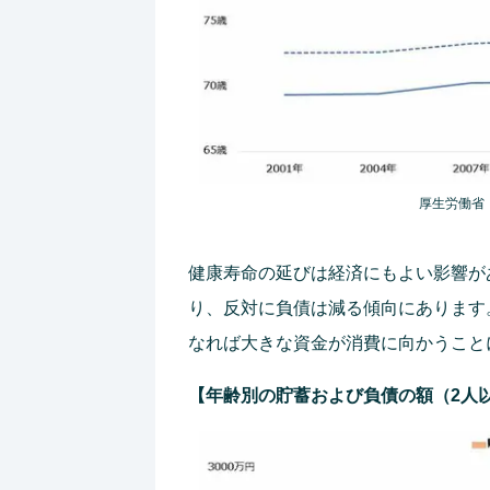
厚生労働省
健康寿命の延びは経済にもよい影響が
り、反対に負債は減る傾向にあります
なれば大きな資金が消費に向かうこと
【年齢別の貯蓄および負債の額（2人