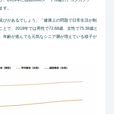
ます。
延びがあるでしょう。「健康上の問題で日常生活が制
、2019年では男性で72.68歳、女性で75.38歳と
、年齢が進んでも元気なシニア層が増えている様子が