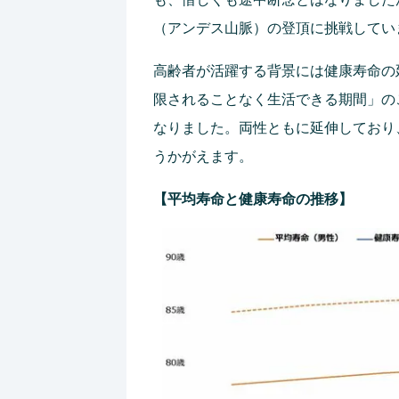
（アンデス山脈）の登頂に挑戦してい
高齢者が活躍する背景には健康寿命の
限されることなく生活できる期間」のことで
なりました。両性ともに延伸しており
うかがえます。
【平均寿命と健康寿命の推移】