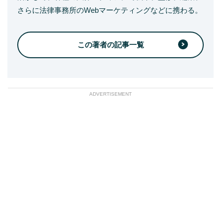
さらに法律事務所のWebマーケティングなどに携わる。
この著者の記事一覧
ADVERTISEMENT