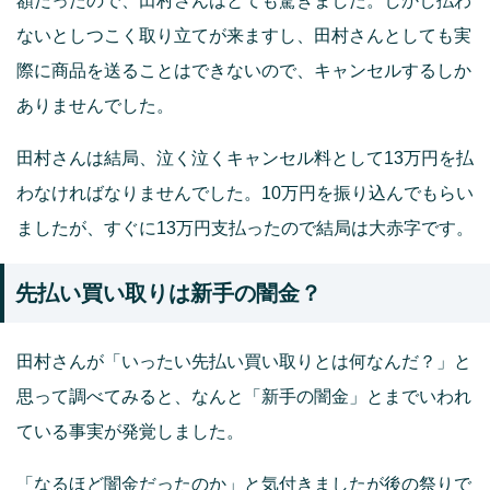
額だったので、田村さんはとても驚きました。しかし払わ
ないとしつこく取り立てが来ますし、田村さんとしても実
際に商品を送ることはできないので、キャンセルするしか
ありませんでした。
田村さんは結局、泣く泣くキャンセル料として13万円を払
わなければなりませんでした。10万円を振り込んでもらい
ましたが、すぐに13万円支払ったので結局は大赤字です。
先払い買い取りは新手の闇金？
田村さんが「いったい先払い買い取りとは何なんだ？」と
思って調べてみると、なんと「新手の闇金」とまでいわれ
ている事実が発覚しました。
「なるほど闇金だったのか」と気付きましたが後の祭りで