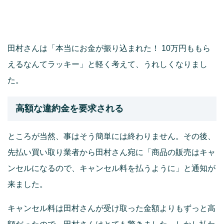
田村さんは「本当にお金が振り込まれた！ 10万円ももら
えるなんてラッキー」と軽く考えて、うれしくなりまし
た。
高額な違約金を要求される
ところが当然、事はそう簡単には終わりません。その後、
先払い買い取り業者から田村さん宛に「商品の販売はキャ
ンセルになるので、キャンセル料を払うように」と通知が
来ました。
キャンセル料は田村さんが受け取った金額よりもずっと高