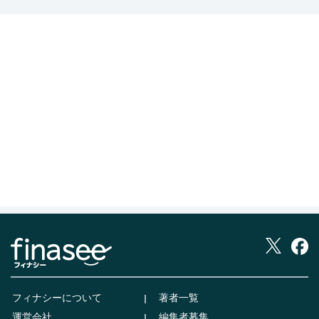
フィナシーについて
著者一覧
運営会社
編集者募集