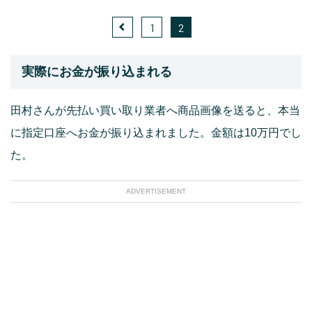
1
2
実際にお金が振り込まれる
田村さんが先払い買い取り業者へ商品画像を送ると、本当
に指定口座へお金が振り込まれました。金額は10万円でし
た。
ADVERTISEMENT