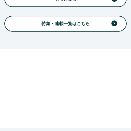
特集・連載一覧はこちら