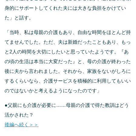
身的にサポートしてくれた夫には大きな負担をかけてい
た」と話す。
「当時、私は母親の介護もあり、自由な時間をほとんど持
てませんでした。ただ、夫は新婚だったこともあり、もっ
と2人の時間を大切にしたいと思っていたようです。『あ
の頃の生活は本当に大変だった』と、母の介護が終わった
後に夫から言われました。それから、家族をないがしろに
するくらいなら、介護サービスを積極的に利用してもいい
のではないかと考えるようになったのです」
●父親にも介護が必要に……母親の介護で得た教訓はどう
活かされた？
後編へ続く＞＞