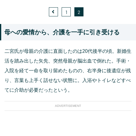
1
2
母への愛情から、介護を一手に引き受ける
二宮氏が母親の介護に直面したのは20代後半の頃。新婚生
活を踏み出した矢先、突然母親が脳出血で倒れた。手術・
入院を経て一命を取り留めたものの、右半身に後遺症が残
り、言葉も上手く話せない状態に。入浴やトイレなどすべ
てに介助が必要だったという。
ADVERTISEMENT