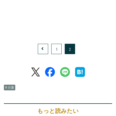
1
2
# 介護
もっと読みたい