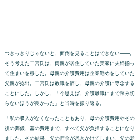
つきっきりじゃないと、面倒を見ることはできない——。
そう考えた二宮氏は、両親が居住していた実家に夫婦揃っ
て住まいを移した。母親の介護費用は企業勤めをしていた
父親が捻出。二宮氏は教職を辞し、母親の介護に専念する
ことにした。しかし、「今思えば、介護離職にまで踏み切
らないほうが良かった」と当時を振り返る。
「私の収入がなくなったこともあり、母の介護費用やその
後の葬儀、墓の費用まで、すべて父が負担することになり
ました。その結果、父の貯金が尽きかけてしまい、父の老