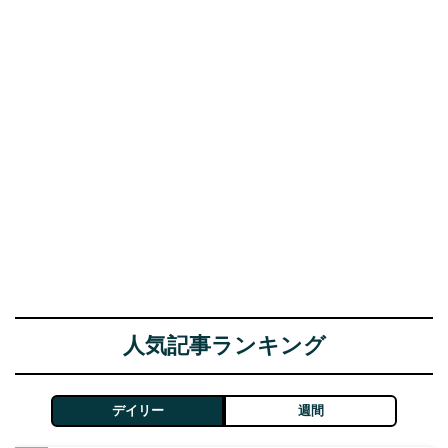
人気記事ランキング
デイリー
週間