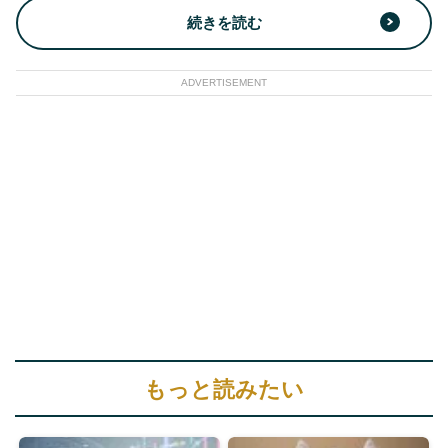
続きを読む
ADVERTISEMENT
もっと読みたい