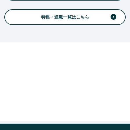
特集・連載一覧はこちら