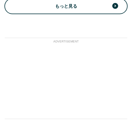
もっと見る
ADVERTISEMENT