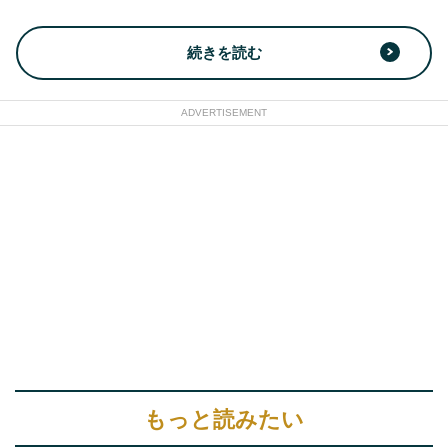
続きを読む
ADVERTISEMENT
もっと読みたい