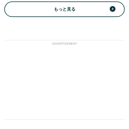
もっと見る
ADVERTISEMENT