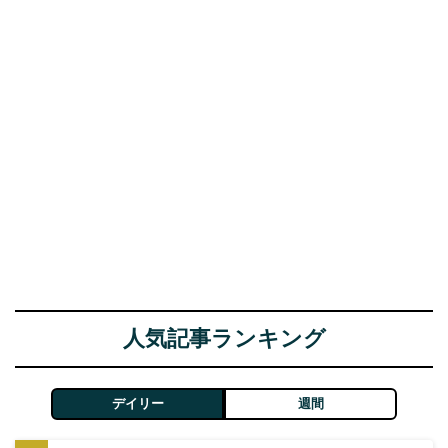
人気記事ランキング
デイリー
週間