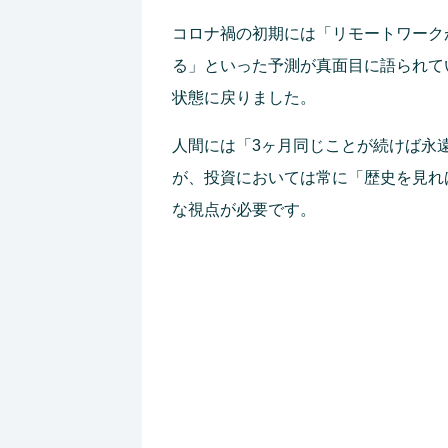
コロナ禍の初期には「リモートワーク
る」といった予測が真面目に語られて
状態に戻りました。
人間には「3ヶ月同じことが続けば永
が、投資においては常に「歴史を見れ
な視点が必要です。