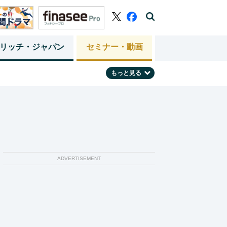
リッチ・ジャパン
セミナー・動画
もっと見る
ADVERTISEMENT