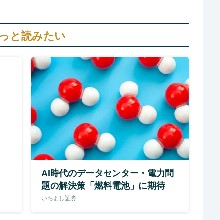
っと読みたい
AI時代のデータセンター・電力問
題の解決策「燃料電池」に期待
いちよし証券