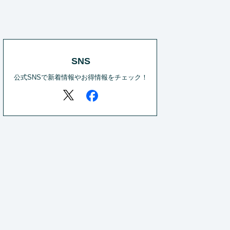
SNS
公式SNSで新着情報やお得情報をチェック！