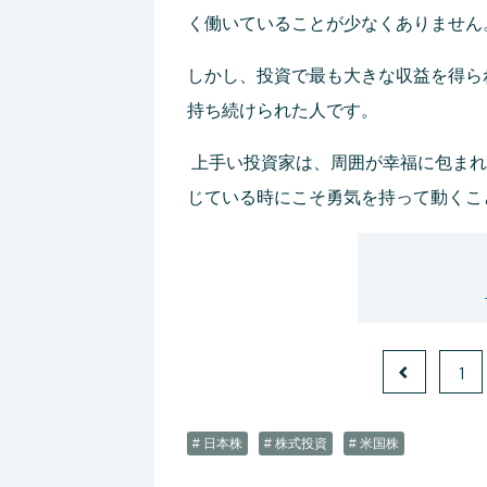
く働いていることが少なくありません
しかし、投資で最も大きな収益を得ら
持ち続けられた人です。
上手い投資家は、周囲が幸福に包まれ
じている時にこそ勇気を持って動くこ
1
# 日本株
# 株式投資
# 米国株