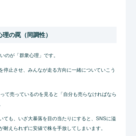
心理の罠（同調性）
いのが「群衆心理」です。
を停止させ、みんなが走る方向に一緒についていこう
って売っているのを見ると「自分も売らなければなら
。
いても、いざ大暴落を目の当たりにすると、SNSに溢
が耐えられずに安値で株を手放してしまいます。