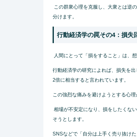
この群衆心理を克服し、大衆とは逆の
分けます。
行動経済学の罠その4：損失
人間にとって「損をすること」は、想
行動経済学の研究によれば、損失を出
2倍に相当すると言われています。
この強烈な痛みを避けようとする心理
相場が不安定になり、損をしたくない
そうとします。
SNSなどで「自分は上手く売り抜け