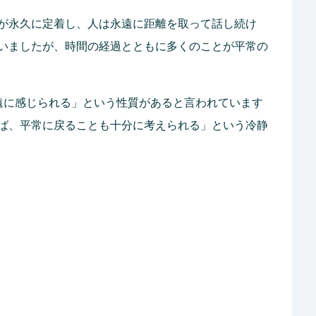
が永久に定着し、人は永遠に距離を取って話し続け
いましたが、時間の経過とともに多くのことが平常の
遠に感じられる」という性質があると言われています
ば、平常に戻ることも十分に考えられる」という冷静