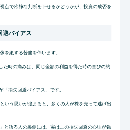
視点で冷静な判断を下せるかどうかが、投資の成否を
回避バイアス
像を絶する苦痛を伴います。
した時の痛みは、同じ金額の利益を得た時の喜びの約
が「損失回避バイアス」です。
という思いが強まると、多くの人が株を売って逃げ出
た」と語る人の裏側には、実はこの損失回避の心理が強