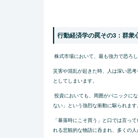
行動経済学の罠その3：群衆
株式市場において、最も強力で恐ろし
災害や混乱が起きた時、人は深い思考
としてしまいます。
投資においても、周囲がパニックにな
ない」という強烈な衝動に駆られます
「暴落時にこそ買う」と口では言って
れる悲観的な物語に呑まれ、多くの人