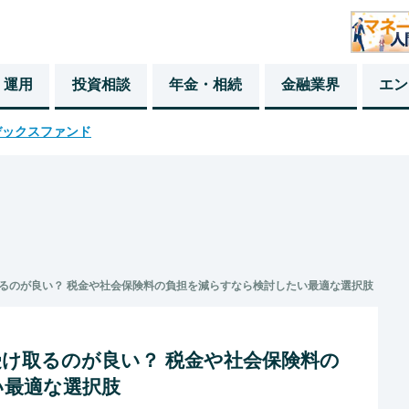
・運用
投資相談
年金・相続
金融業界
エン
デックスファンド
るのが良い？ 税金や社会保険料の負担を減らすなら検討したい最適な選択肢
け取るのが良い？ 税金や社会保険料の
い最適な選択肢