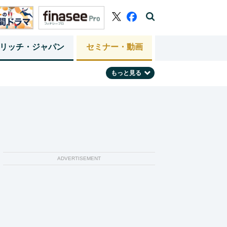
リッチ・ジャパン
セミナー・動画
もっと見る
ADVERTISEMENT