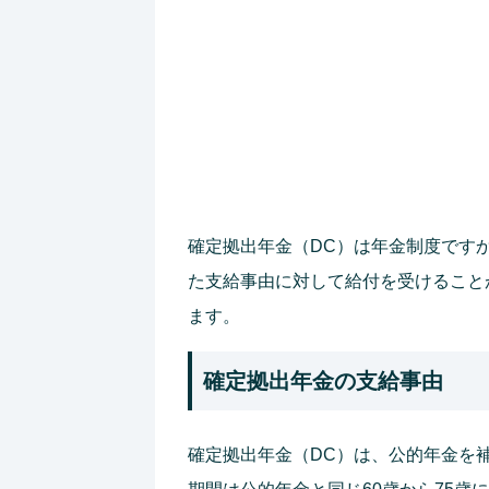
確定拠出年金（DC）は年金制度です
た支給事由に対して給付を受けること
ます。
確定拠出年金の支給事由
確定拠出年金（DC）は、公的年金を