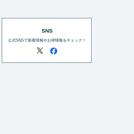
SNS
公式SNSで新着情報やお得情報をチェック！