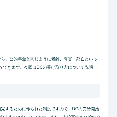
から、公的年金と同じように老齢、障害、死亡といっ
ができます。今回はDCの受け取り方について説明し
補完するために作られた制度ですので、DCの受給開始