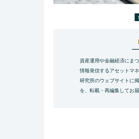
資産運用や金融経済にま
情報発信するアセットマネ
研究所のウェブサイトに
を、転載・再編集してお