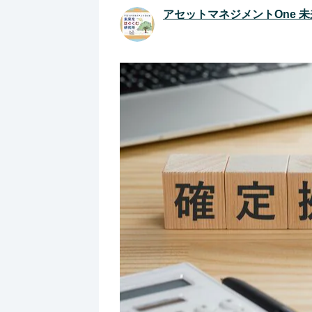
アセットマネジメントOne 