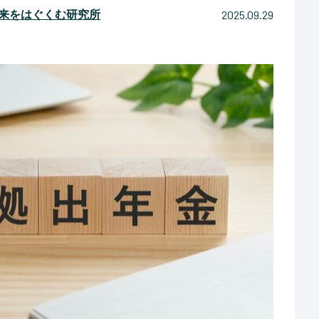
2025.09.29
未来をはぐくむ研究所