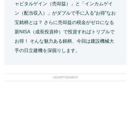
ャピタルゲイン（売却益）」と「インカムゲイ
ン（配当収入）」がダブルで手に入る“お得”なお
宝銘柄とは？ さらに売却益の税金がゼロになる
新NISA（成長投資枠）で投資すればトリプルで
お得！ そんな魅力ある銘柄、今回は建設機械大
手の日立建機を深掘りします。
ADVERTISEMENT