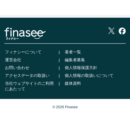
フィナシーについて
著者一覧
運営会社
編集者募集
お問い合わせ
個人情報保護方針
アクセスデータの取扱い
個人情報の取扱いについて
当社ウェブサイトのご利用
媒体資料
にあたって
© 2026 Finasee