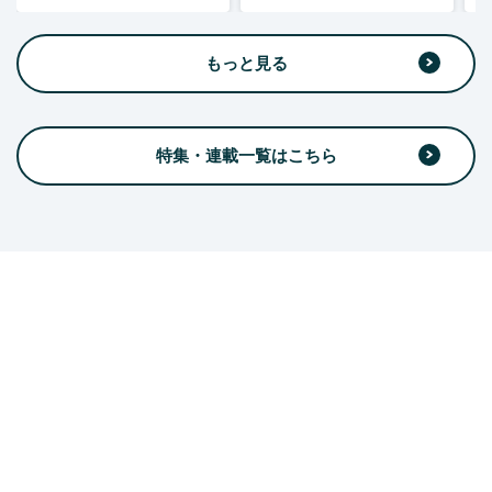
もっと見る
特集・連載一覧はこちら