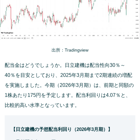
出所：Tradingview
配当金はどうでしょうか。日立建機は配当性向30％～
40％を目安としており、2025年3月期まで2期連続の増配
を実施しました。今期（2026年3月期）は、前期と同額の
1株あたり175円を予定します。配当利回りは4.07％と、
比較的高い水準となっています。
【日立建機の予想配当利回り（2026年3月期）】