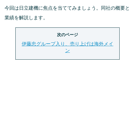
今回は日立建機に焦点を当ててみましょう。同社の概要と
業績を解説します。
次のページ
伊藤忠グループ入り、売り上げは海外メイ
ン