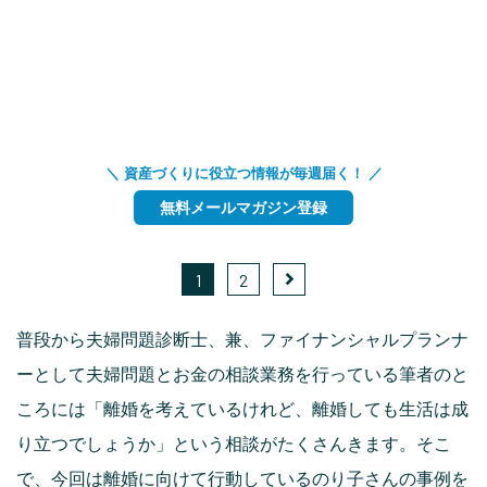
＼ 資産づくりに役立つ情報が毎週届く！ ／
無料メールマガジン登録
1
2
普段から夫婦問題診断士、兼、ファイナンシャルプランナ
ーとして夫婦問題とお金の相談業務を行っている筆者のと
ころには「離婚を考えているけれど、離婚しても生活は成
り立つでしょうか」という相談がたくさんきます。そこ
で、今回は離婚に向けて行動しているのり子さんの事例を