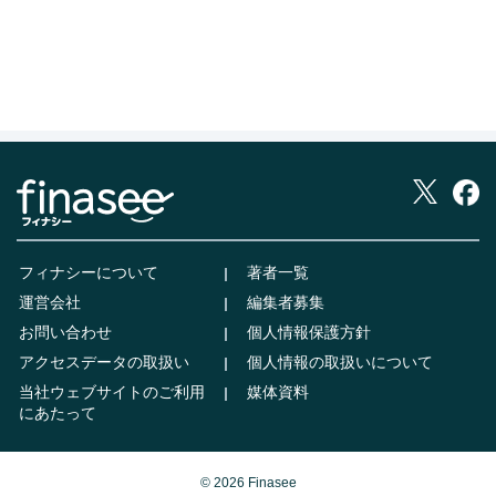
フィナシーについて
著者一覧
運営会社
編集者募集
お問い合わせ
個人情報保護方針
アクセスデータの取扱い
個人情報の取扱いについて
当社ウェブサイトのご利用
媒体資料
にあたって
© 2026 Finasee