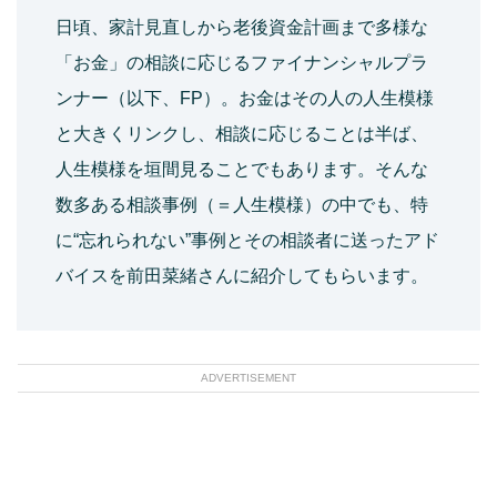
日頃、家計見直しから老後資金計画まで多様な
「お金」の相談に応じるファイナンシャルプラ
ンナー（以下、FP）。お金はその人の人生模様
と大きくリンクし、相談に応じることは半ば、
人生模様を垣間見ることでもあります。そんな
数多ある相談事例（＝人生模様）の中でも、特
に“忘れられない”事例とその相談者に送ったアド
バイスを前田菜緒さんに紹介してもらいます。
ADVERTISEMENT