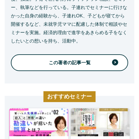
ー、執筆などを行っている。子連れでセミナーに行けな
かった自身の経験から、子連れOK、子どもが寝てから
開催するなど、未就学児ママに配慮した体制で相談やセ
ミナーを実施。経済的理由で進学をあきらめる子をなく
したいとの想いを持ち、活動中。
この著者の記事一覧
おすすめセミナー