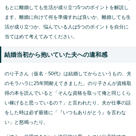
もとに離婚しても生活が成り立つ5つのポイントを解説し
ます。離婚に向けて何を準備すれば良いか、離婚しても生
活が成り立つか、悩んでいる人は5つのポイントを自分に
当てはめて考えてみてください。
結婚当初から抱いていた夫への違和感
のり子さん（仮名・50代）は結婚してからというもの、夫
のモラハラに25年間耐えてきました。のり子さんが資格取
得の本を読んでいると「そんな資格を取って俺と同じくら
い稼げると思っているの？」と言われたり、夫が仕事の話
をした時は必ず最後に「『いつもありがとう』を言わな
い」と怒鳴ったり。