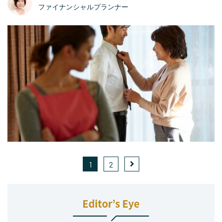
ファイナンシャルプランナー
1
2