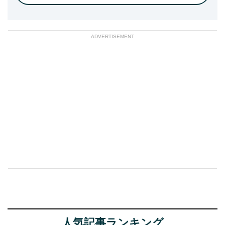
ADVERTISEMENT
人気記事ランキング