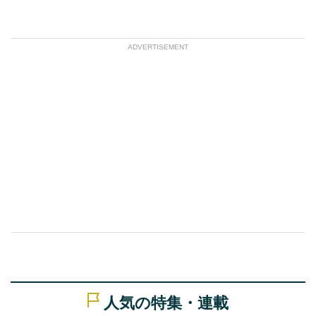
ADVERTISEMENT
人気の特集・連載