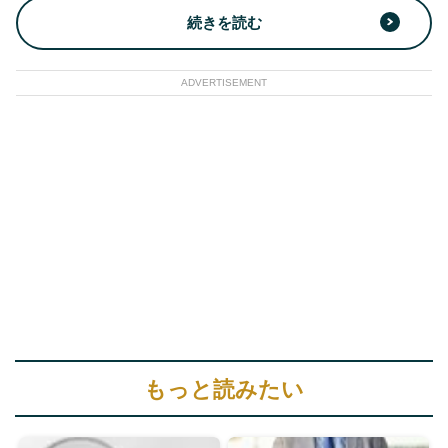
続きを読む
ADVERTISEMENT
もっと読みたい