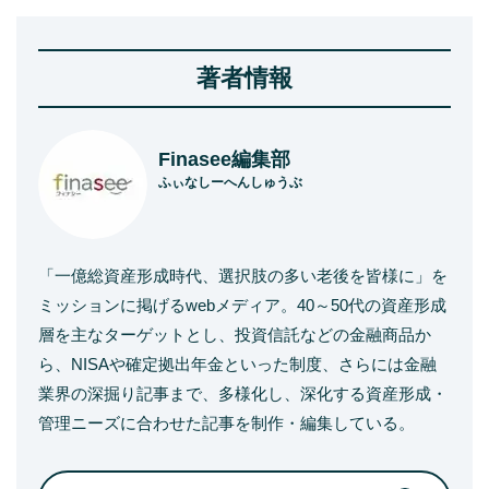
著者情報
Finasee編集部
ふぃなしーへんしゅうぶ
「一億総資産形成時代、選択肢の多い老後を皆様に」を
ミッションに掲げるwebメディア。40～50代の資産形成
層を主なターゲットとし、投資信託などの金融商品か
ら、NISAや確定拠出年金といった制度、さらには金融
業界の深掘り記事まで、多様化し、深化する資産形成・
管理ニーズに合わせた記事を制作・編集している。