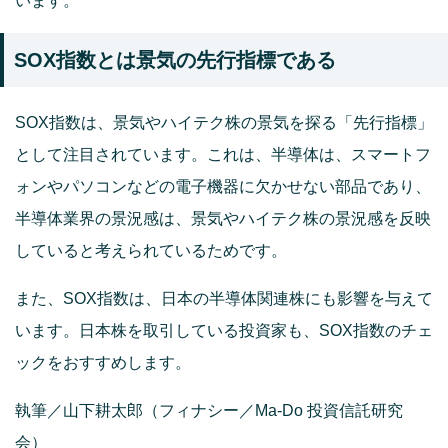
います。
SOX指数とは景気の先行指標である
SOX指数は、景気やハイテク株の景気を探る「先行指標」
として注目されています。これは、半導体は、スマートフ
ォンやパソコンなどの電子機器に欠かせない部品であり、
半導体業界の景況感は、景気やハイテク株の景況感を反映
していると考えられているためです。
また、SOX指数は、日本の半導体関連株にも影響を与えて
います。日本株を取引している投資家も、SOX指数のチェ
ックをおすすめします。
執筆／山下耕太郎（フィナシー／Ma-Do 投資信託研究
会）