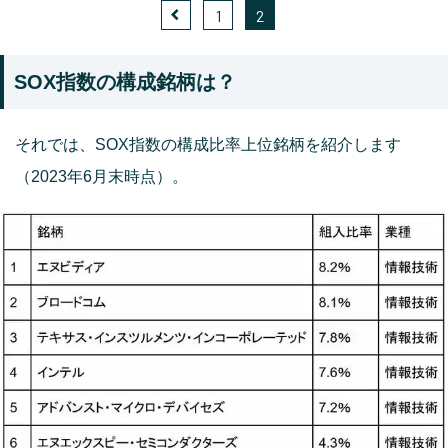
1
2
SOX指数の構成銘柄は？
それでは、SOX指数の構成比率上位銘柄を紹介します
（2023年6月末時点）。