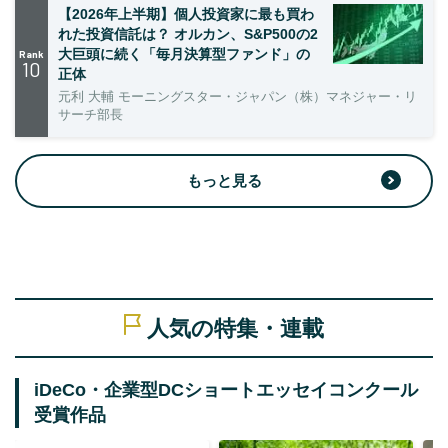
【2026年上半期】個人投資家に最も買わ
れた投資信託は？ オルカン、S&P500の2
大巨頭に続く「毎月決算型ファンド」の
Rank
10
正体
元利 大輔 モーニングスター・ジャパン（株）マネジャー・リ
サーチ部長
もっと見る
人気の特集・連載
iDeCo・企業型DCショートエッセイコンクール
受賞作品