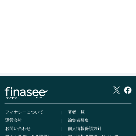
フィナシーについて
著者一覧
運営会社
編集者募集
お問い合わせ
個人情報保護方針