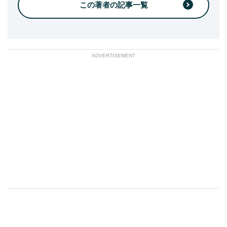
この著者の記事一覧
ADVERTISEMENT