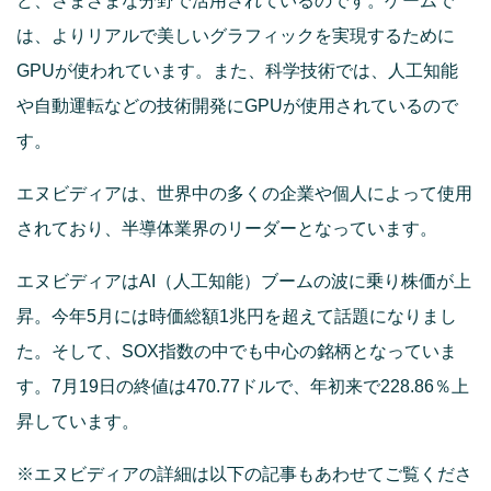
ど、さまざまな分野で活用されているのです。ゲームで
は、よりリアルで美しいグラフィックを実現するために
GPUが使われています。また、科学技術では、人工知能
や自動運転などの技術開発にGPUが使用されているので
す。
エヌビディアは、世界中の多くの企業や個人によって使用
されており、半導体業界のリーダーとなっています。
エヌビディアはAI（人工知能）ブームの波に乗り株価が上
昇。今年5月には時価総額1兆円を超えて話題になりまし
た。そして、SOX指数の中でも中心の銘柄となっていま
す。7月19日の終値は470.77ドルで、年初来で228.86％上
昇しています。
※エヌビディアの詳細は以下の記事もあわせてご覧くださ