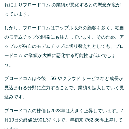
れによりブロードコム の業績が悪化するとの懸念が広が
っています。
しかし、ブロードコムはアップル以外の顧客も多く、独自
のモデムチップの開発にも注力しています。そのため、ア
ップルが独自のモデムチップに切り替えたとしても、ブロ
ードコム の業績が大幅に悪化する可能性は低いでしょ
う。
ブロードコムは今後、5G やクラウド サービスなど成長が
見込まれる分野に注力することで、業績を拡大していく見
込みです。
ブロードコムの株価も2023年は大きく上昇しています。7
月19日の終値は901.37ドルで、年初来で62.86％上昇して