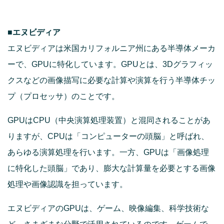
■エヌビディア
エヌビディアは米国カリフォルニア州にある半導体メーカ
ーで、GPUに特化しています。GPUとは、3Dグラフィッ
クスなどの画像描写に必要な計算や演算を行う半導体チッ
プ（プロセッサ）のことです。
GPUはCPU（中央演算処理装置）と混同されることがあ
りますが、CPUは「コンピューターの頭脳」と呼ばれ、
あらゆる演算処理を行います。一方、GPUは「画像処理
に特化した頭脳」であり、膨大な計算量を必要とする画像
処理や画像認識を担っています。
エヌビディアのGPUは、ゲーム、映像編集、科学技術な