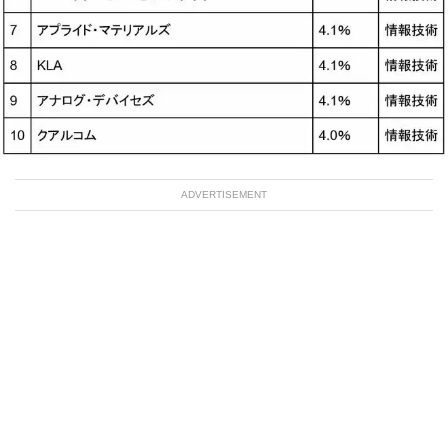
ADVERTISEMENT