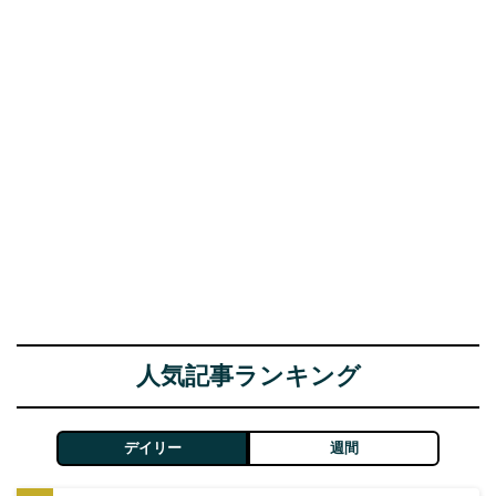
人気記事ランキング
デイリー
週間