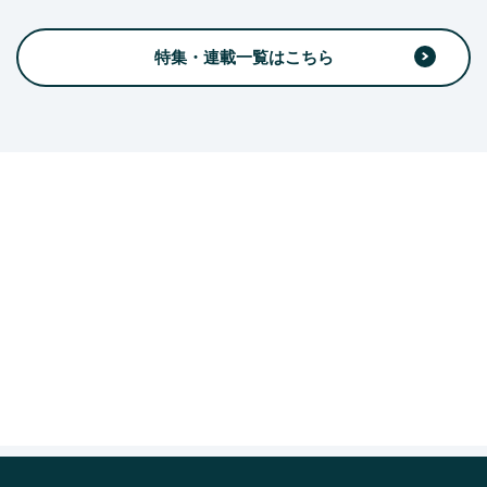
特集・連載一覧はこちら