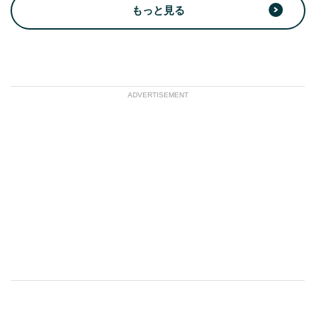
もっと見る
ADVERTISEMENT