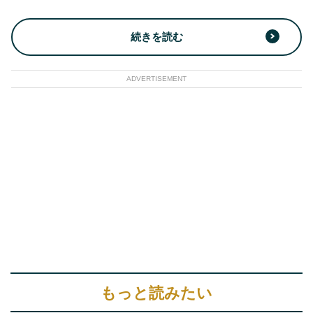
続きを読む
ADVERTISEMENT
もっと読みたい