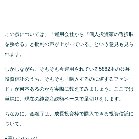
この点については、「運用会社から『個人投資家の選択肢
を狭める』と批判の声が上がっている」という意見も見ら
れます。
しかしながら、そもそも今運用されている5882本の公募
投資信託のうち、そもそも「購入するのに値するファン
ド」が何本あるのかを実際に数えてみましょう。ここでは
単純に、現在の純資産総額ベースで足切りをします。
ちなみに、金融庁は、成長投資枠で購入できる投資信託に
ついて、
●高レバレッジ