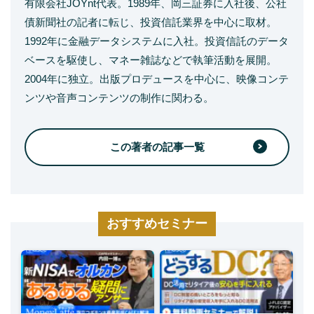
有限会社JOYnt代表。1989年、岡三証券に入社後、公社
債新聞社の記者に転じ、投資信託業界を中心に取材。
1992年に金融データシステムに入社。投資信託のデータ
ベースを駆使し、マネー雑誌などで執筆活動を展開。
2004年に独立。出版プロデュースを中心に、映像コンテ
ンツや音声コンテンツの制作に関わる。
この著者の記事一覧
おすすめセミナー