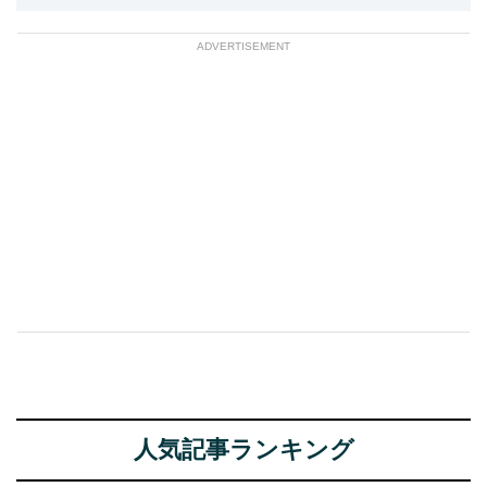
ADVERTISEMENT
人気記事ランキング