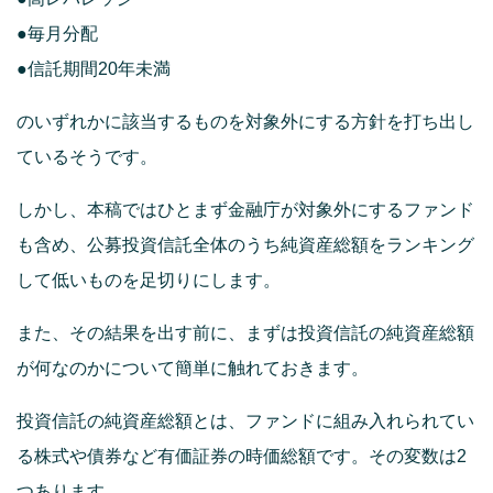
●毎月分配
●信託期間20年未満
のいずれかに該当するものを対象外にする方針を打ち出し
ているそうです。
しかし、本稿ではひとまず金融庁が対象外にするファンド
も含め、公募投資信託全体のうち純資産総額をランキング
して低いものを足切りにします。
また、その結果を出す前に、まずは投資信託の純資産総額
が何なのかについて簡単に触れておきます。
投資信託の純資産総額とは、ファンドに組み入れられてい
る株式や債券など有価証券の時価総額です。その変数は2
つあります。