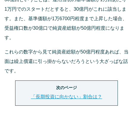
1万円でのスタートだとすると、30億円がこれに該当しま
す。また、基準価額が1万6700円程度まで上昇した場合、
受益権口数が30億口で純資産総額が50億円程度になりま
す。
これらの数字から見て純資産総額が50億円程度あれば、当
面は繰上償還に引っ掛からないだろうという大ざっぱな話
です。
次のページ
「長期投資に向かない」割合は？