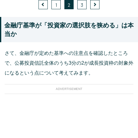
1
2
3
金融庁基準が「投資家の選択肢を狭める」は本
当か
さて、金融庁が定めた基準への注意点を確認したところ
で、公募投資信託全体のうち3分の2が成長投資枠の対象外
になるという点について考えてみます。
ADVERTISEMENT