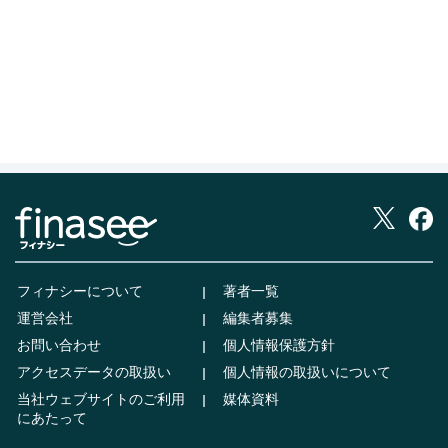
フィナシーについて
著者一覧
運営会社
編集者募集
お問い合わせ
個人情報保護方針
アクセスデータの取扱い
個人情報の取扱いについて
当社ウェブサイトのご利用
媒体資料
にあたって