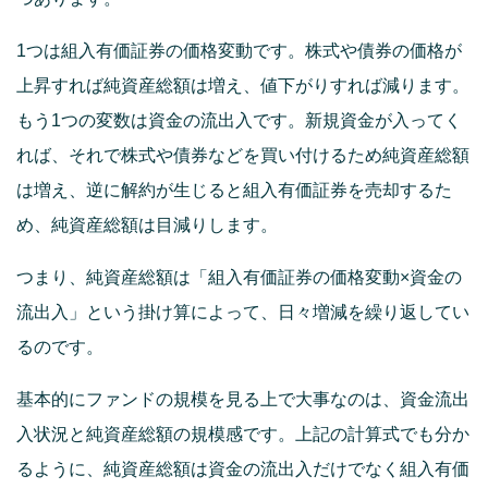
1つは組入有価証券の価格変動です。株式や債券の価格が
上昇すれば純資産総額は増え、値下がりすれば減ります。
もう1つの変数は資金の流出入です。新規資金が入ってく
れば、それで株式や債券などを買い付けるため純資産総額
は増え、逆に解約が生じると組入有価証券を売却するた
め、純資産総額は目減りします。
つまり、純資産総額は「組入有価証券の価格変動×資金の
流出入」という掛け算によって、日々増減を繰り返してい
るのです。
基本的にファンドの規模を見る上で大事なのは、資金流出
入状況と純資産総額の規模感です。上記の計算式でも分か
るように、純資産総額は資金の流出入だけでなく組入有価