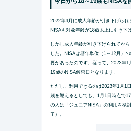
今日から18～19歳もNISA
2022年4月に成人年齢が引き下げら
NISAも対象年齢が18歳以上に引き下
しかし成人年齢が引き下げられてからも
した。NISAは暦年単位（1～12月）
要があったのです。従って、2023年
19歳のNISA解禁日となります。
ただし、利用できるのは2023年1月1
歳を迎えるとしても、1月1日時点で1
の人は「ジュニアNISA」の利用を検討
了）。