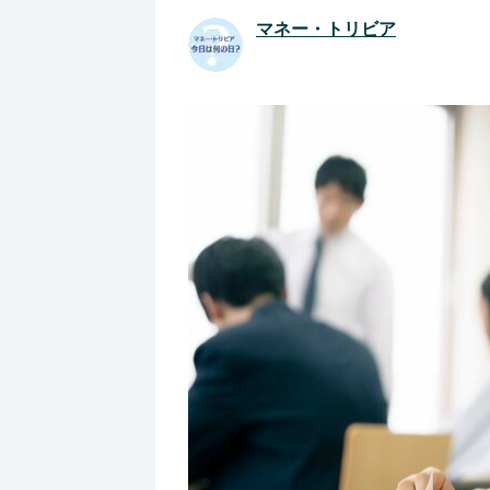
マネー・トリビア