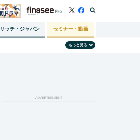
リッチ・ジャパン
セミナー・動画
もっと見る
ADVERTISEMENT