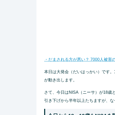
・だまされる方が悪い？ 7000人被
本日は大発会（だいはっかい）です。
が動き出します。
さて、今日はNISA（ニーサ）が18
引き下げから半年以上たちますが、な