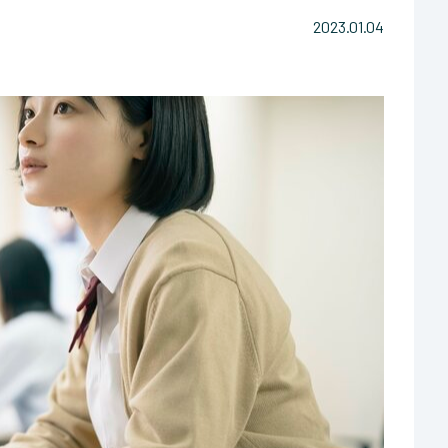
2023.01.04