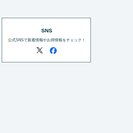
SNS
公式SNSで新着情報やお得情報をチェック！