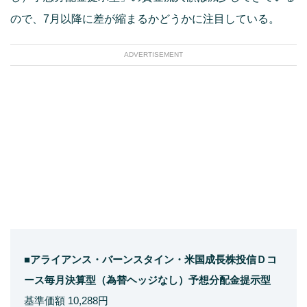
ので、7月以降に差が縮まるかどうかに注目している。
ADVERTISEMENT
■アライアンス・バーンスタイン・米国成長株投信Ｄコ
ース毎月決算型（為替ヘッジなし）予想分配金提示型
基準価額 10,288円