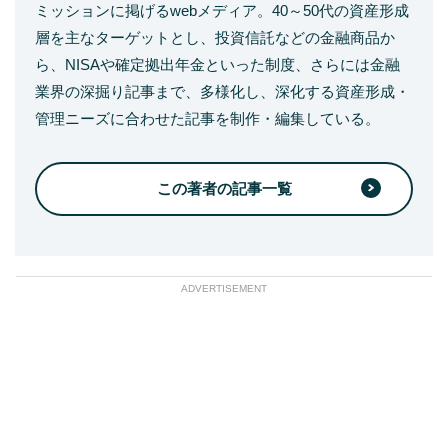
ミッションに掲げるwebメディア。40～50代の資産形成
層を主なターゲットとし、投資信託などの金融商品か
ら、NISAや確定拠出年金といった制度、さらには金融
業界の深掘り記事まで、多様化し、深化する資産形成・
管理ニーズに合わせた記事を制作・編集している。
この著者の記事一覧
ADVERTISEMENT