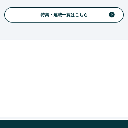
特集・連載一覧はこちら