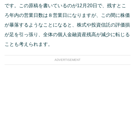
です。この原稿を書いているのが12月20日で、残すとこ
ろ年内の営業日数は８営業日になりますが、この間に株価
が暴落するようなことになると、株式や投資信託の評価損
が足を引っ張り、全体の個人金融資産残高が減少に転じる
ことも考えられます。
ADVERTISEMENT