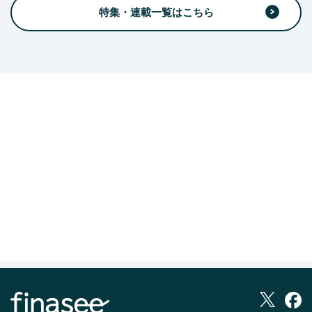
特集・連載一覧はこちら