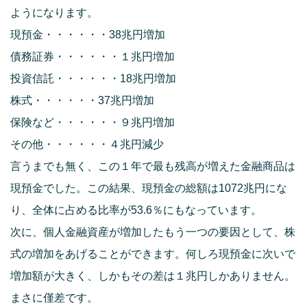
ようになります。
現預金・・・・・・38兆円増加
債務証券・・・・・・１兆円増加
投資信託・・・・・・18兆円増加
株式・・・・・・37兆円増加
保険など・・・・・・９兆円増加
その他・・・・・・４兆円減少
言うまでも無く、この１年で最も残高が増えた金融商品は
現預金でした。この結果、現預金の総額は1072兆円にな
り、全体に占める比率が53.6％にもなっています。
次に、個人金融資産が増加したもう一つの要因として、株
式の増加をあげることができます。何しろ現預金に次いで
増加額が大きく、しかもその差は１兆円しかありません。
まさに僅差です。