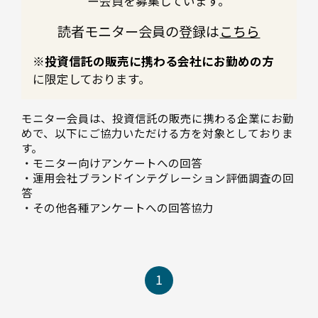
ー会員を募集しています。
読者モニター会員の登録は
こちら
※投資信託の販売に携わる会社にお勤めの方
に限定しております。
モニター会員は、投資信託の販売に携わる企業にお勤
めで、以下にご協力いただける方を対象としておりま
す。
・モニター向けアンケートへの回答
・運用会社ブランドインテグレーション評価調査の回
答
・その他各種アンケートへの回答協力
1