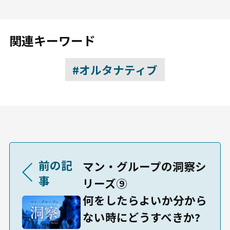
関連キーワード
#オルタナティブ
前の記
マン・グループの洞察シ
事
リーズ⑨
何をしたらよいか分から
ない時にどうすべきか?