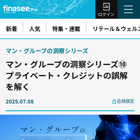
ログイン
新着
人気
特集・連載
リテール＆ウェル
マン・グループの洞察シリーズ
マン・グループの洞察シリーズ⑩
プライベート・クレジットの誤解
を解く
2025.07.08
会員限定