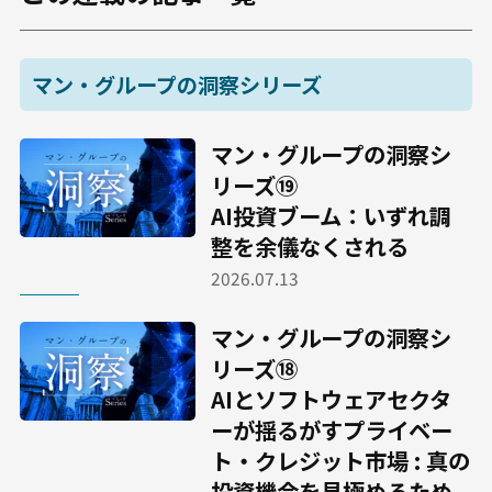
マン・グループの洞察シリーズ
マン・グループの洞察シ
リーズ⑲
AI投資ブーム：いずれ調
整を余儀なくされる
2026.07.13
マン・グループの洞察シ
リーズ⑱
AIとソフトウェアセクタ
ーが揺るがすプライベー
ト・クレジット市場 : 真の
投資機会を見極めるため