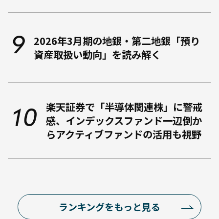
2026年3月期の地銀・第二地銀「預り
資産取扱い動向」を読み解く
楽天証券で「半導体関連株」に警戒
感、インデックスファンド一辺倒か
らアクティブファンドの活用も視野
ランキングをもっと見る