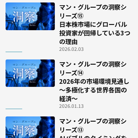
マン・グループの洞察シ
リーズ⑮
日本株市場にグローバル
投資家が回帰している3つ
の理由
2026.02.03
マン・グループの洞察シ
リーズ⑭
2026年の市場環境見通し
～多極化する世界各国の
経済～
2026.01.13
マン・グループの洞察シ
リーズ⑬
AIバブルのタイミングを