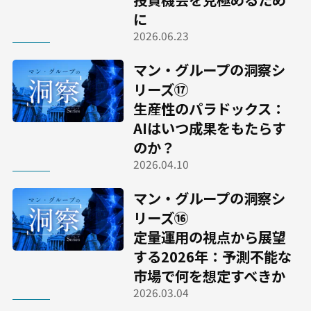
に
2026.06.23
マン・グループの洞察シ
リーズ⑰
生産性のパラドックス：
AIはいつ成果をもたらす
のか？
2026.04.10
マン・グループの洞察シ
リーズ⑯
定量運用の視点から展望
する2026年：予測不能な
市場で何を想定すべきか
2026.03.04