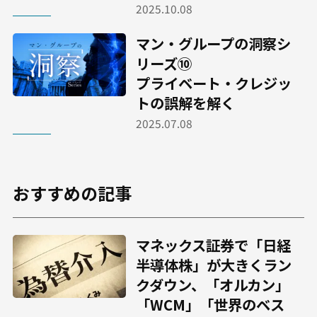
2025.10.08
マン・グループの洞察シ
リーズ⑩
プライベート・クレジッ
トの誤解を解く
2025.07.08
おすすめの記事
マネックス証券で「日経
半導体株」が大きくラン
クダウン、「オルカン」
「WCM」「世界のベス