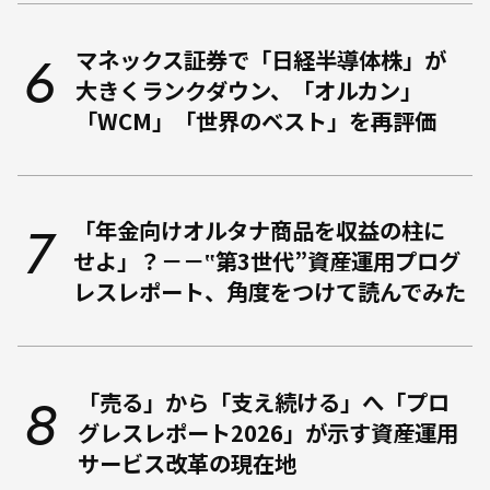
マネックス証券で「日経半導体株」が
大きくランクダウン、「オルカン」
「WCM」「世界のベスト」を再評価
「年金向けオルタナ商品を収益の柱に
せよ」？－－‟第3世代”資産運用プログ
レスレポート、角度をつけて読んでみた
「売る」から「支え続ける」へ――「プロ
グレスレポート2026」が示す資産運用
サービス改革の現在地