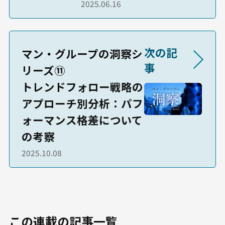
2025.06.16
次の記
マン・グループの洞察シ
事
リーズ⑪
トレンドフォロー戦略の
アプローチ別分析：パフ
ォーマンス格差について
の考察
2025.10.08
この連載の記事一覧