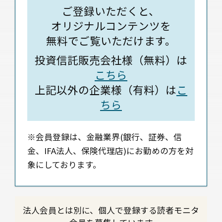
ご登録いただくと、
オリジナルコンテンツを
無料でご覧いただけます。
投資信託販売会社様（無料）は
こちら
上記以外の企業様（有料）は
こ
ちら
※会員登録は、金融業界(銀行、証券、信
金、IFA法人、保険代理店)にお勤めの方を対
象にしております。
法人会員とは別に、個人で登録する読者モニタ