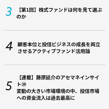
【第1回】株式ファンドは何を見て選ぶ
のか
顧客本位と投信ビジネスの成長を両立
させるアクティブファンド活用論
【連載】藤原延介のアセマネインサイ
ト㉞
変動の大きい市場環境の中、投信市場
への資金流入は過去最高に