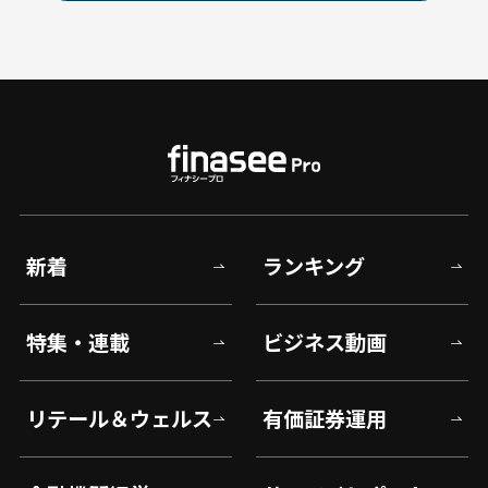
新着
ランキング
特集・連載
ビジネス動画
リテール＆ウェルス
有価証券運用