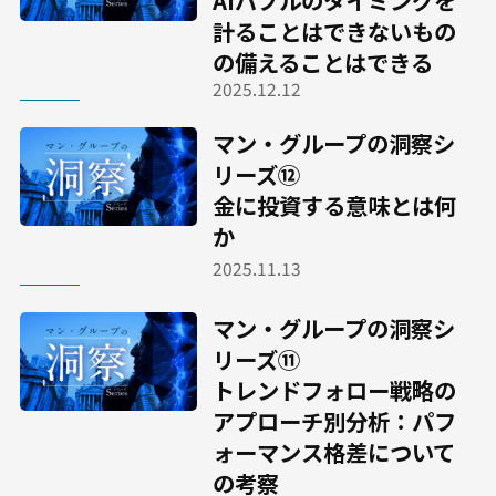
計ることはできないもの
の備えることはできる
2025.12.12
マン・グループの洞察シ
リーズ⑫
金に投資する意味とは何
か
2025.11.13
マン・グループの洞察シ
リーズ⑪
トレンドフォロー戦略の
アプローチ別分析：パフ
ォーマンス格差について
の考察