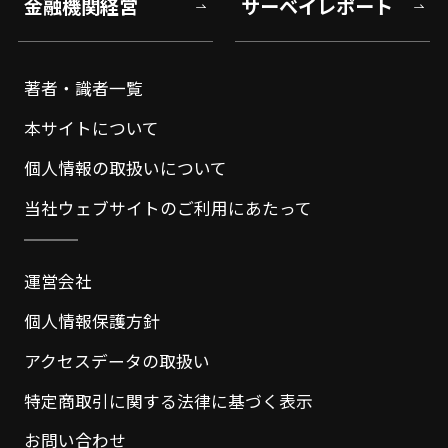
金融機関経営
サーベイレポート
著者・識者一覧
本サイトについて
個人情報の取扱いについて
当社ウェブサイトのご利用にあたって
運営会社
個人情報保護方針
アクセスデータの取扱い
特定商取引に関する法律に基づく表示
お問い合わせ