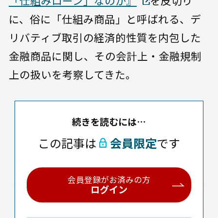
「仕組みローン」なのか』
を皮切り
に、俗に「仕組み商品」と呼ばれる、デ
リバティブ取引の経済的性質を内包した
金融商品に関し、その会計上・金融規制
上の扱いを考察してきた。
続きを読むには…
この記事は
会員限定
です
会員登録がお済みの方
ログイン