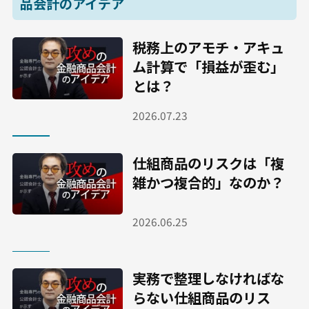
品会計のアイデア
税務上のアモチ・アキュ
ム計算で「損益が歪む」
とは？
2026.07.23
仕組商品のリスクは「複
雑かつ複合的」なのか？
2026.06.25
実務で整理しなければな
らない仕組商品のリス