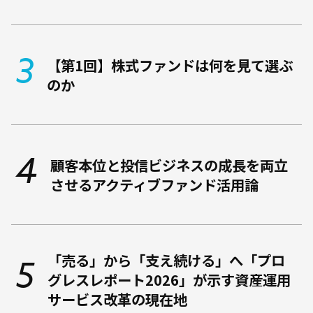
【第1回】株式ファンドは何を見て選ぶ
のか
顧客本位と投信ビジネスの成長を両立
させるアクティブファンド活用論
「売る」から「支え続ける」へ――「プロ
グレスレポート2026」が示す資産運用
サービス改革の現在地