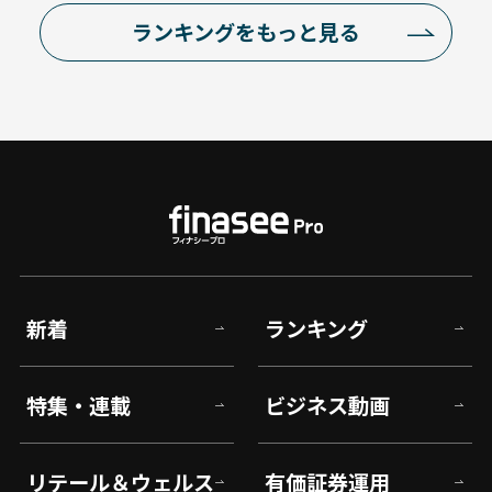
ランキングをもっと見る
新着
ランキング
特集・連載
ビジネス動画
リテール＆ウェルス
有価証券運用