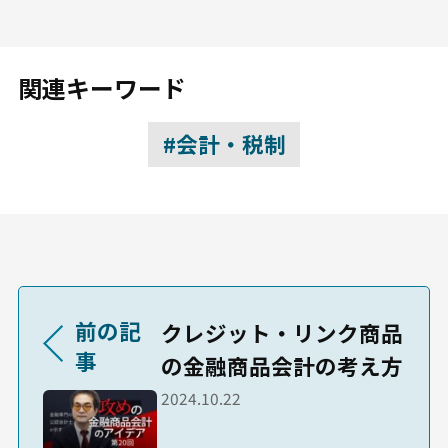
関連キーワード
#会計・税制
前の記
クレジット・リンク商品
事
の金融商品会計の考え方
2024.10.22