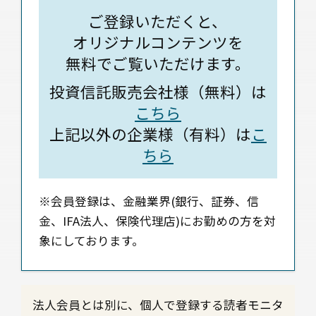
ご登録いただくと、
オリジナルコンテンツを
無料でご覧いただけます。
投資信託販売会社様（無料）は
こちら
上記以外の企業様（有料）は
こ
ちら
※会員登録は、金融業界(銀行、証券、信
金、IFA法人、保険代理店)にお勤めの方を対
象にしております。
法人会員とは別に、個人で登録する読者モニタ