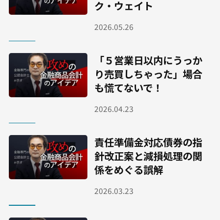
ク・ウェイト
2026.05.26
「５営業日以内にうっか
り売買しちゃった」場合
も慌てないで！
2026.04.23
責任準備金対応債券の指
針改正案と減損処理の関
係をめぐる誤解
2026.03.23