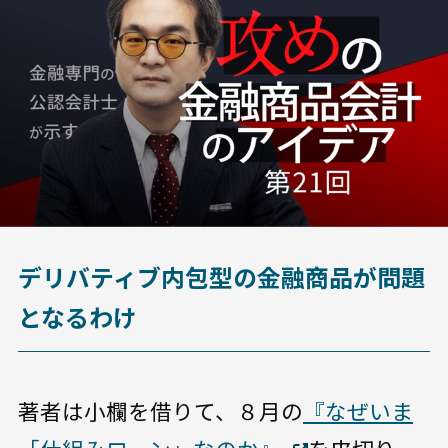
デリバティブ内包型の金融商品が問題
となるわけ
著者は小欄を借りて、８月の
『なぜいま