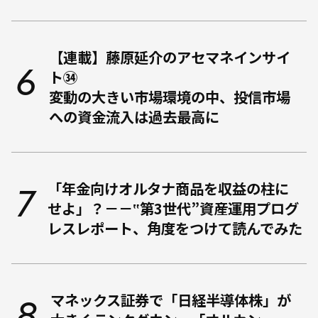
【連載】藤原延介のアセマネインサイ
ト㉞
変動の大きい市場環境の中、投信市場
への資金流入は過去最高に
「年金向けオルタナ商品を収益の柱に
せよ」？－－‟第3世代”資産運用プログ
レスレポート、角度をつけて読んでみた
マネックス証券で「日経半導体株」が