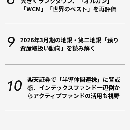
大きくランクダウン、「オルカン」
「WCM」「世界のベスト」を再評価
2026年3月期の地銀・第二地銀「預り
資産取扱い動向」を読み解く
楽天証券で「半導体関連株」に警戒
感、インデックスファンド一辺倒か
らアクティブファンドの活用も視野