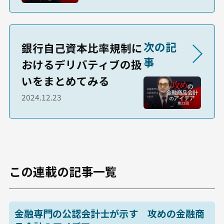
次の記
銀行自己資本比率規制に
事
おけるデリバティブの扱
いをまとめてみる
2024.12.23
この連載の記事一覧
金融専門の公認会計士が示す 攻めの金融商