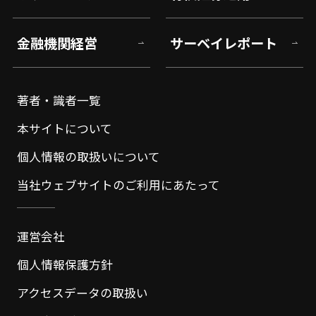
金融機関経営
サーベイレポート
著者・識者一覧
本サイトについて
個人情報の取扱いについて
当社ウェブサイトのご利用にあたって
運営会社
個人情報保護方針
アクセスデータの取扱い