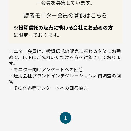
ー会員を募集しています。
読者モニター会員の登録は
こちら
※投資信託の販売に携わる会社にお勤めの方
に限定しております。
モニター会員は、投資信託の販売に携わる企業にお勤
めで、以下にご協力いただける方を対象としておりま
す。
・モニター向けアンケートへの回答
・運用会社ブランドインテグレーション評価調査の回
答
・その他各種アンケートへの回答協力
1