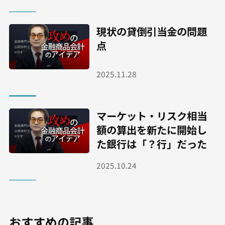
現状の貸倒引当金の問題
点
2025.11.28
マーケット・リスク相当
額の算出を新たに開始し
た銀行は「？行」だった
2025.10.24
おすすめの記事