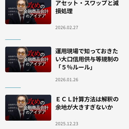
アセット・スワップと減
損処理
2026.02.27
運用現場で知っておきた
い大口信用供与等規制の
「５％ルール」
2026.01.26
ＥＣＬ計算方法は解釈の
余地が大きすぎないか
2025.12.23