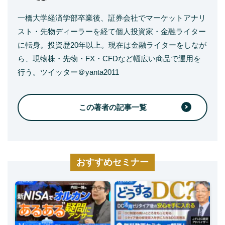
一橋大学経済学部卒業後、証券会社でマーケットアナリ
スト・先物ディーラーを経て個人投資家・金融ライター
に転身。投資歴20年以上。現在は金融ライターをしなが
ら、現物株・先物・FX・CFDなど幅広い商品で運用を
行う。ツイッター＠yanta2011
この著者の記事一覧
おすすめセミナー