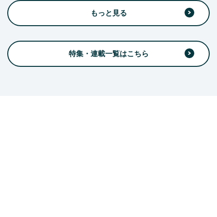
もっと見る
特集・連載一覧はこちら