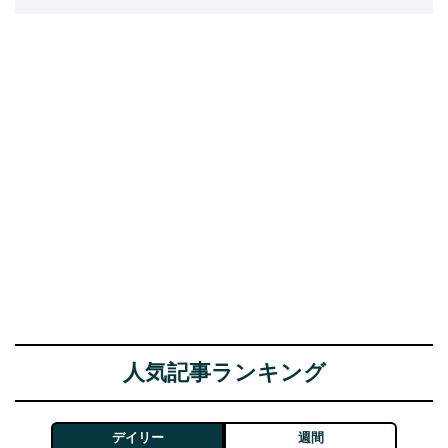
人気記事ランキング
デイリー
週間