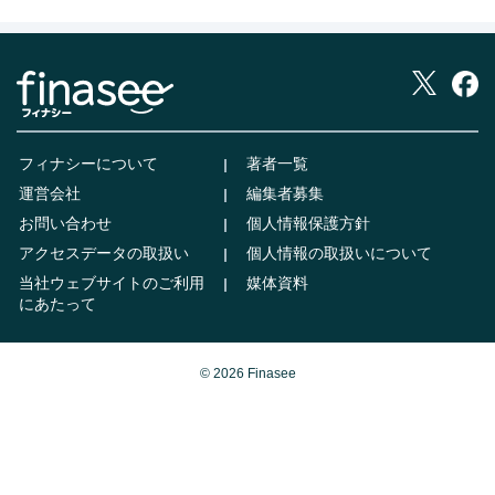
フィナシーについて
著者一覧
運営会社
編集者募集
お問い合わせ
個人情報保護方針
アクセスデータの取扱い
個人情報の取扱いについて
当社ウェブサイトのご利用
媒体資料
にあたって
© 2026 Finasee