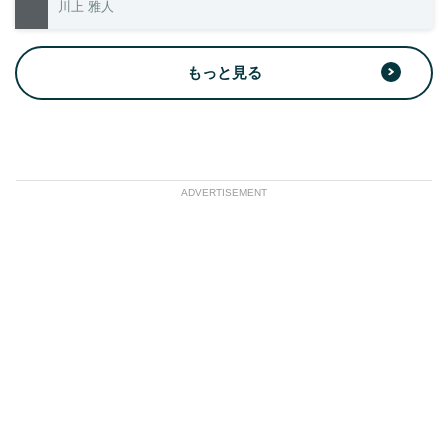
川上 雅人
もっと見る
ADVERTISEMENT