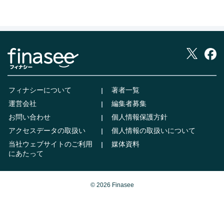
フィナシーについて
著者一覧
運営会社
編集者募集
お問い合わせ
個人情報保護方針
アクセスデータの取扱い
個人情報の取扱いについて
当社ウェブサイトのご利用
媒体資料
にあたって
© 2026 Finasee