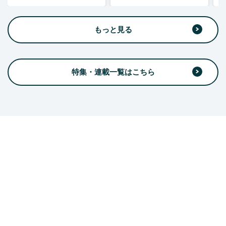
もっと見る
特集・連載一覧はこちら