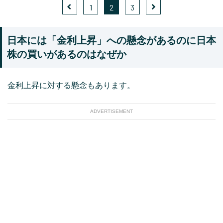
1
2
3
日本には「金利上昇」への懸念があるのに日本
株の買いがあるのはなぜか
金利上昇に対する懸念もあります。
ADVERTISEMENT