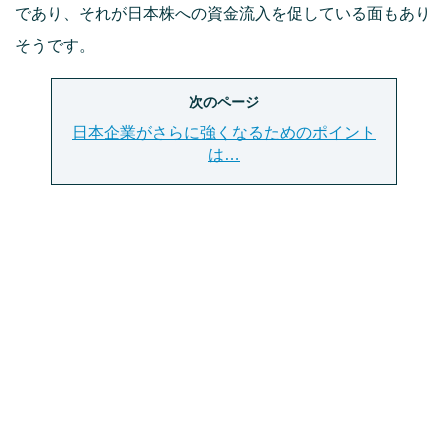
であり、それが日本株への資金流入を促している面もあり
そうです。
次のページ
日本企業がさらに強くなるためのポイント
は…